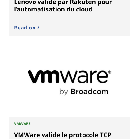
Lenovo validé par Rakuten pour
l’automatisation du cloud
Read on
VMWARE
VMWare valide le protocole TCP