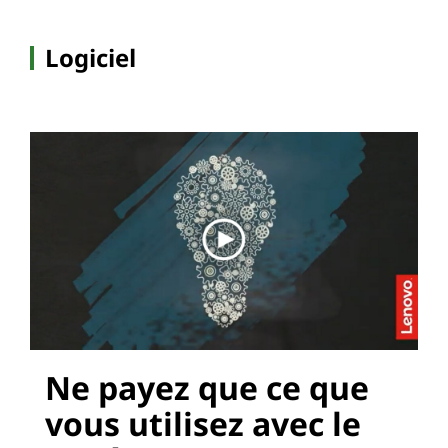
Logiciel
Ne payez que ce que
vous utilisez avec le