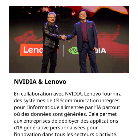
NVIDIA & Lenovo
En collaboration avec NVIDIA, Lenovo fournira
des systèmes de télécommunication intégrés
pour l’informatique alimentée par l’IA partout
où des données sont générées. Cela permet
aux entreprises de déployer des applications
d’IA générative personnalisées pour
l’innovation dans tous les secteurs d'activité.