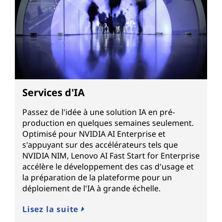
Services d'IA
Passez de l'idée à une solution IA en pré-
production en quelques semaines seulement.
Optimisé pour NVIDIA AI Enterprise et
s'appuyant sur des accélérateurs tels que
NVIDIA NIM, Lenovo AI Fast Start for Enterprise
accélère le développement des cas d'usage et
la préparation de la plateforme pour un
déploiement de l'IA à grande échelle.
Lisez la suite