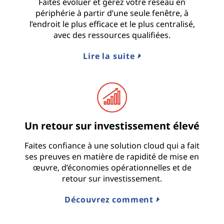
Faites évoluer et gérez votre réseau en
périphérie à partir d’une seule fenêtre, à
l’endroit le plus efficace et le plus centralisé,
avec des ressources qualifiées.
Lire la suite
Un retour sur investissement élevé
Faites confiance à une solution cloud qui a fait
ses preuves en matière de rapidité de mise en
œuvre, d’économies opérationnelles et de
retour sur investissement.
Découvrez comment