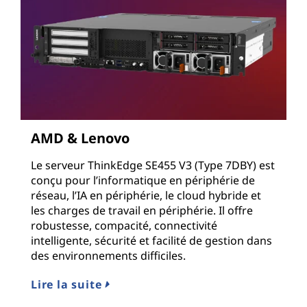
AMD & Lenovo
Le serveur ThinkEdge SE455 V3 (Type 7DBY) est
conçu pour l’informatique en périphérie de
réseau, l’IA en périphérie, le cloud hybride et
les charges de travail en périphérie. Il offre
robustesse, compacité, connectivité
intelligente, sécurité et facilité de gestion dans
des environnements difficiles.
Lire la suite