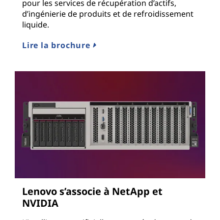
pour les services de récupération d’actifs,
d’ingénierie de produits et de refroidissement
liquide.
Lire la brochure
Lenovo s’associe à NetApp et
NVIDIA