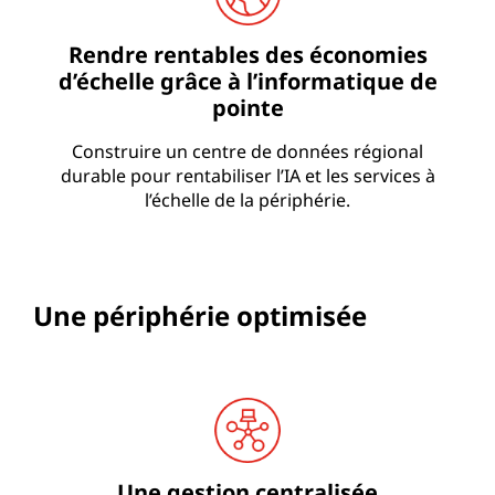
Rendre rentables des économies
d’échelle grâce à l’informatique de
pointe
Construire un centre de données régional
durable pour rentabiliser l’IA et les services à
l’échelle de la périphérie.
Une périphérie optimisée
Une gestion centralisée