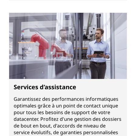
Services d’assistance
Garantissez des performances informatiques
optimales grâce à un point de contact unique
pour tous les besoins de support de votre
datacenter. Profitez d'une gestion des dossiers
de bout en bout, d'accords de niveau de
service évolutifs, de garanties personnalisées