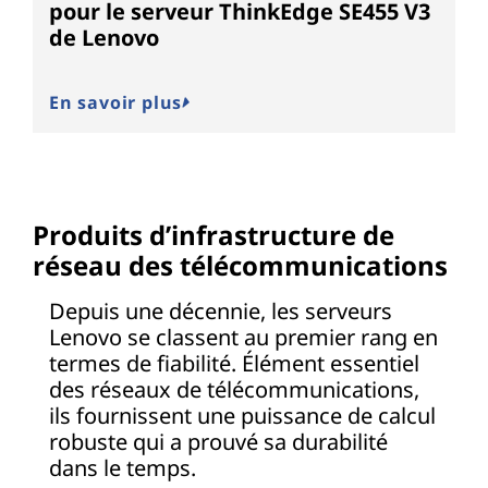
pour le serveur ThinkEdge SE455 V3
de Lenovo
En savoir plus
Produits d’infrastructure de
réseau des télécommunications
Depuis une décennie, les serveurs
Lenovo se classent au premier rang en
termes de fiabilité. Élément essentiel
des réseaux de télécommunications,
ils fournissent une puissance de calcul
robuste qui a prouvé sa durabilité
dans le temps.