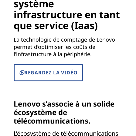
système
infrastructure en tant
que service (Iaas)
La technologie de comptage de Lenovo
permet d’optimiser les coûts de
l’infrastructure à la périphérie.
REGARDEZ LA VIDÉO
Lenovo s’associe à un solide
écosystème de
télécommunications.
L’écosystème de télécommunications