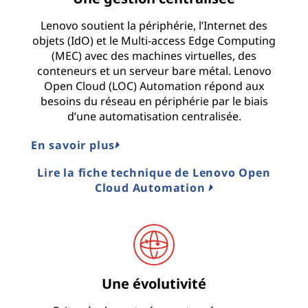
Lenovo soutient la périphérie, l’Internet des
objets (IdO) et le Multi-access Edge Computing
(MEC) avec des machines virtuelles, des
conteneurs et un serveur bare métal. Lenovo
Open Cloud (LOC) Automation répond aux
besoins du réseau en périphérie par le biais
d’une automatisation centralisée.
En savoir plus
Lire la fiche technique de Lenovo Open
Cloud Automation
Une évolutivité