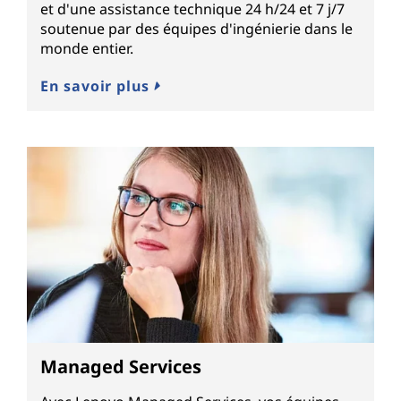
et d'une assistance technique 24 h/24 et 7 j/7
soutenue par des équipes d'ingénierie dans le
monde entier.
En savoir plus
Managed Services