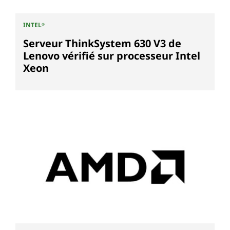
INTEL
®
Serveur ThinkSystem 630 V3 de
Lenovo vérifié sur processeur Intel
Xeon