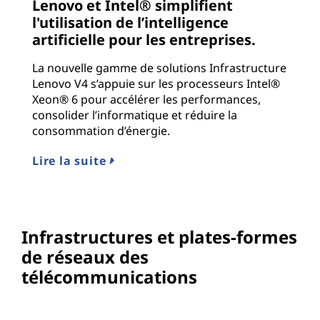
Lenovo et Intel® simplifient
l'utilisation de l’intelligence
artificielle pour les entreprises.
La nouvelle gamme de solutions Infrastructure
Lenovo V4 s’appuie sur les processeurs Intel®
Xeon® 6 pour accélérer les performances,
consolider l’informatique et réduire la
consommation d’énergie.
Lire la suite
Infrastructures et plates-formes
de réseaux des
télécommunications