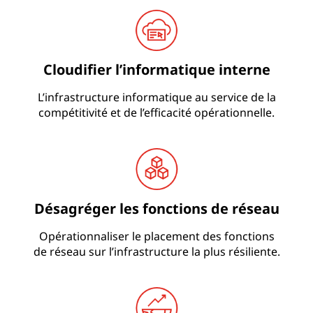
Cloudifier l’informatique interne
L’infrastructure informatique au service de la
compétitivité et de l’efficacité opérationnelle.
Désagréger les fonctions de réseau
Opérationnaliser le placement des fonctions
de réseau sur l’infrastructure la plus résiliente.