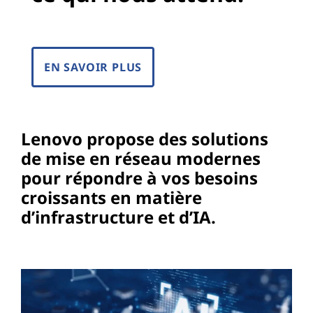
EN SAVOIR PLUS
Lenovo propose des solutions
de mise en réseau modernes
pour répondre à vos besoins
croissants en matière
d’infrastructure et d’IA.