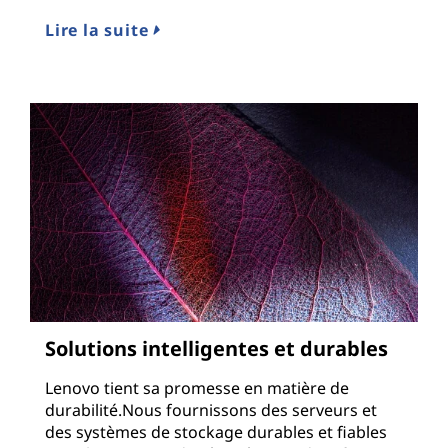
Lire la suite
Solutions intelligentes et durables
Lenovo tient sa promesse en matière de
durabilité.Nous fournissons des serveurs et
des systèmes de stockage durables et fiables