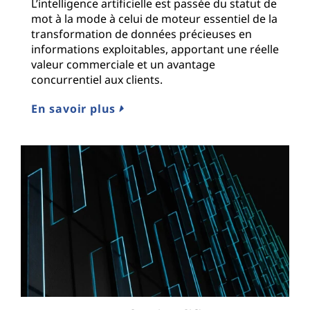
L’intelligence artificielle est passée du statut de
mot à la mode à celui de moteur essentiel de la
transformation de données précieuses en
informations exploitables, apportant une réelle
valeur commerciale et un avantage
concurrentiel aux clients.
En savoir plus