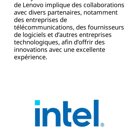
de Lenovo implique des collaborations
avec divers partenaires, notamment
des entreprises de
télécommunications, des fournisseurs
de logiciels et d’autres entreprises
technologiques, afin d’offrir des
innovations avec une excellente
expérience.