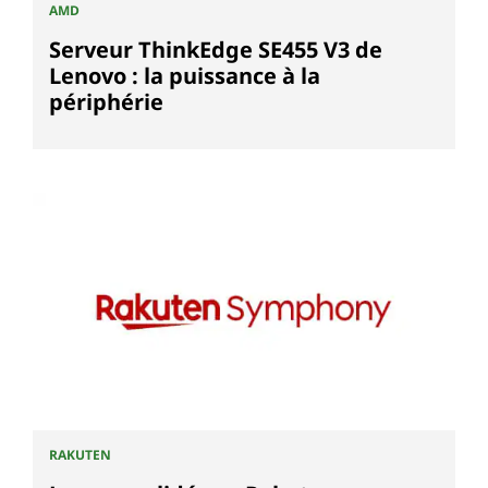
AMD
Serveur ThinkEdge SE455 V3 de
Lenovo : la puissance à la
périphérie
RAKUTEN