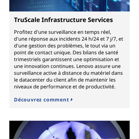
TruScale Infrastructure Services
Profitez d'une surveillance en temps réel,
d'une réponse aux incidents 24 h/24 et 7 j/7, et
d'une gestion des problèmes, le tout via un
point de contact unique. Des bilans de santé
trimestriels garantissent une optimisation et
une innovation continues. Lenovo assure une
surveillance active à distance du matériel dans
le datacenter du client afin de maintenir les
niveaux de performance et de productivité.
Découvrez comment