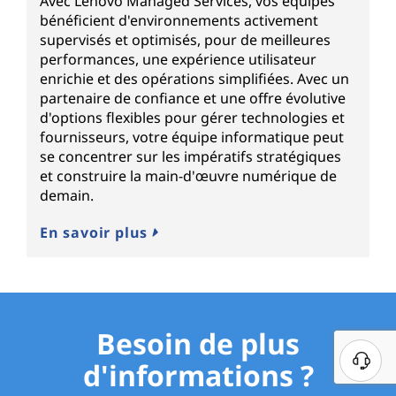
Avec Lenovo Managed Services, vos équipes
bénéficient d'environnements activement
supervisés et optimisés, pour de meilleures
performances, une expérience utilisateur
enrichie et des opérations simplifiées. Avec un
partenaire de confiance et une offre évolutive
d'options flexibles pour gérer technologies et
fournisseurs, votre équipe informatique peut
se concentrer sur les impératifs stratégiques
et construire la main-d'œuvre numérique de
demain.
En savoir plus
Besoin de plus
d'informations ?