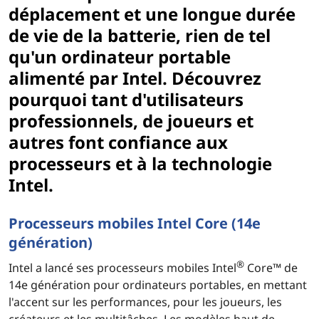
déplacement et une longue durée
de vie de la batterie, rien de tel
qu'un ordinateur portable
alimenté par Intel. Découvrez
pourquoi tant d'utilisateurs
professionnels, de joueurs et
autres font confiance aux
processeurs et à la technologie
Intel.
Processeurs mobiles Intel Core (14e
génération)
®
Intel a lancé ses processeurs mobiles Intel
Core™ de
14e génération pour ordinateurs portables, en mettant
l'accent sur les performances, pour les joueurs, les