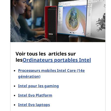
Voir tous les articles sur
les
Ordinateurs portables Intel
Processeurs mobiles Intel Core (14e
génération)
Intel pour les gaming
Intel Evo Platform
Intel Evo laptops