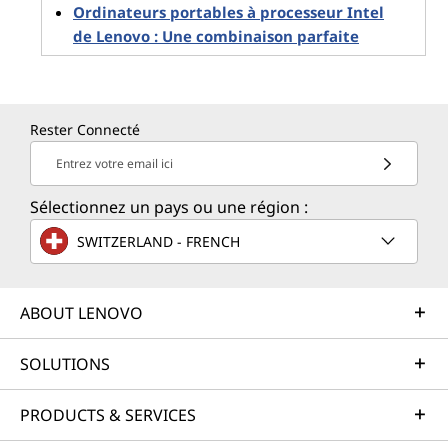
Ordinateurs portables à processeur Intel
de Lenovo : Une combinaison parfaite
Rester Connecté
Entrez votre email ici
Sélectionnez un pays ou une région :
SWITZERLAND - FRENCH
ABOUT LENOVO
SOLUTIONS
PRODUCTS & SERVICES