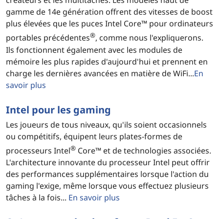
créateurs et les multitâches. Les modèles haut de
gamme de 14e génération offrent des vitesses de boost
plus élevées que les puces Intel Core™ pour ordinateurs
®
portables précédentes
, comme nous l'expliquerons.
Ils fonctionnent également avec les modules de
mémoire les plus rapides d'aujourd'hui et prennent en
charge les dernières avancées en matière de WiFi...
En
savoir plus
Intel pour les gaming
Les joueurs de tous niveaux, qu'ils soient occasionnels
ou compétitifs, équipent leurs plates-formes de
®
processeurs Intel
Core™ et de technologies associées.
L'architecture innovante du processeur Intel peut offrir
des performances supplémentaires lorsque l'action du
gaming l'exige, même lorsque vous effectuez plusieurs
tâches à la fois...
En savoir plus