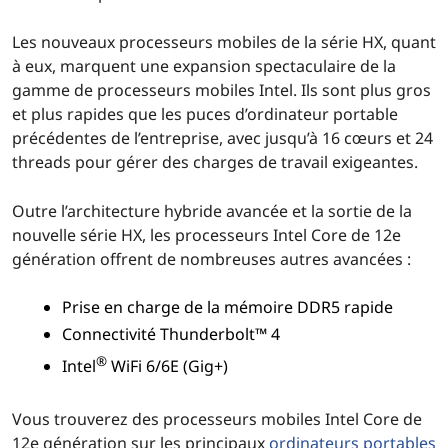
Les nouveaux processeurs mobiles de la série HX, quant
à eux, marquent une expansion spectaculaire de la
gamme de processeurs mobiles Intel. Ils sont plus gros
et plus rapides que les puces d’ordinateur portable
précédentes de l’entreprise, avec jusqu’à 16 cœurs et 24
threads pour gérer des charges de travail exigeantes.
Outre l’architecture hybride avancée et la sortie de la
nouvelle série HX, les processeurs Intel Core de 12e
génération offrent de nombreuses autres avancées :
Prise en charge de la mémoire DDR5 rapide
Connectivité Thunderbolt™ 4
®
Intel
WiFi 6/6E (Gig+)
Vous trouverez des processeurs mobiles Intel Core de
12e génération sur les principaux
ordinateurs portables