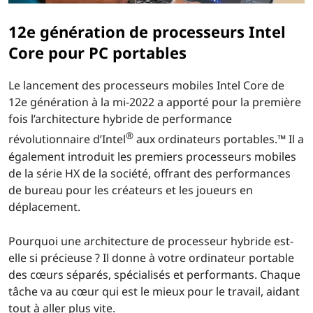
12e génération de processeurs Intel
Core pour PC portables
Le lancement des processeurs mobiles Intel Core de
12e génération à la mi-2022 a apporté pour la première
fois l’architecture hybride de performance
®
révolutionnaire d’Intel
aux ordinateurs portables.™ Il a
également introduit les premiers processeurs mobiles
de la série HX de la société, offrant des performances
de bureau pour les créateurs et les joueurs en
déplacement.
Pourquoi une architecture de processeur hybride est-
elle si précieuse ? Il donne à votre ordinateur portable
des cœurs séparés, spécialisés et performants. Chaque
tâche va au cœur qui est le mieux pour le travail, aidant
tout à aller plus vite.