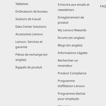
Tablettes
S'inscrire aux emails et
FAQ 
newsletters
Ordinateurs de bureau
Enregistrement de
Stations de travail
produit
Data Center Solutions
My Lenovo Rewards
Accessoires Lenovo
forums (en anglais)
Lenovo- Services et
Blogs (en anglais)
garantie
Informations Légales
Pièces de rechange (en
anglais)
Rechercher un
revendeur
Rappels de produit
Product Compliance
Programme
d'affiliation Lenovo
Programme d’achat
pour employés