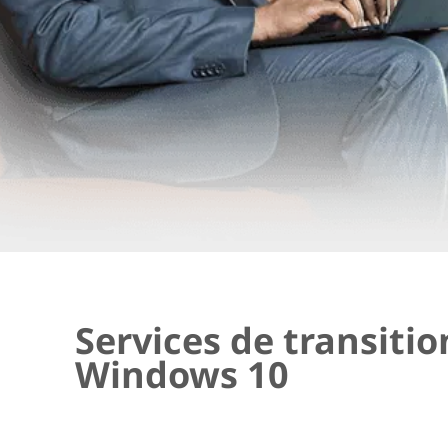
Services de transitio
Windows 10