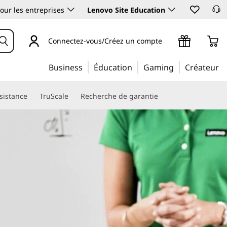
our les entreprises
Lenovo Site Education
Connectez-vous/Créez un compte
Business
Éducation
Gaming
Créateur
ssistance
TruScale
Recherche de garantie