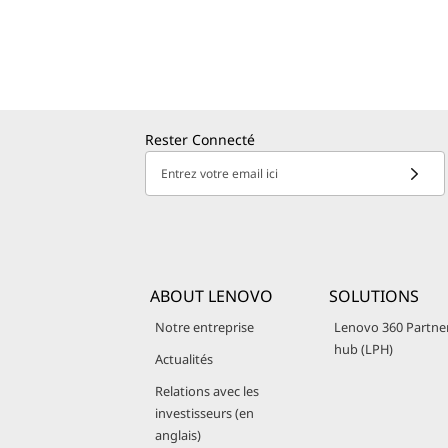
Rester Connecté
Entrez votre email ici
ABOUT LENOVO
SOLUTIONS
Notre entreprise
Lenovo 360 Partne
hub (LPH)
Actualités
Relations avec les
investisseurs (en
anglais)