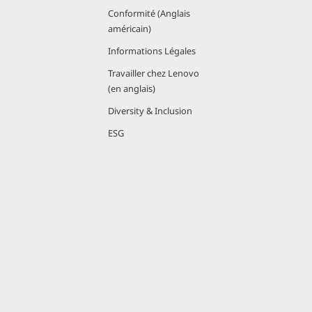
Conformité (Anglais
américain)
Informations Légales
Travailler chez Lenovo
(en anglais)
Diversity & Inclusion
ESG