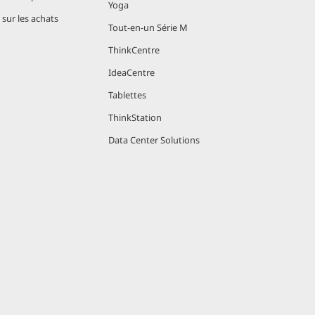
Yoga
sur les achats
Tout-en-un Série M
ThinkCentre
IdeaCentre
Tablettes
ThinkStation
Data Center Solutions