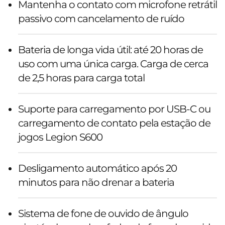
Mantenha o contato com microfone retrátil
passivo com cancelamento de ruído
Bateria de longa vida útil: até 20 horas de
uso com uma única carga. Carga de cerca
de 2,5 horas para carga total
Suporte para carregamento por USB-C ou
carregamento de contato pela estação de
jogos Legion S600
Desligamento automático após 20
minutos para não drenar a bateria
Sistema de fone de ouvido de ângulo