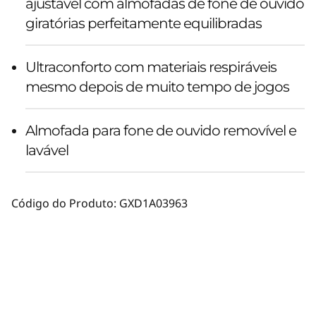
ajustável com almofadas de fone de ouvido
giratórias perfeitamente equilibradas
Ultraconforto com materiais respiráveis
mesmo depois de muito tempo de jogos
Almofada para fone de ouvido removível e
lavável
Código do Produto:
GXD1A03963