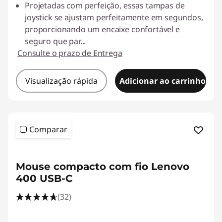
Projetadas com perfeição, essas tampas de
joystick se ajustam perfeitamente em segundos,
proporcionando um encaixe confortável e
seguro que par
...
Consulte o prazo de Entrega
Visualização rápida
Adicionar ao carrinho
Comparar
<b><b>
Mouse compacto com fio Lenovo
400 USB-C
(32)