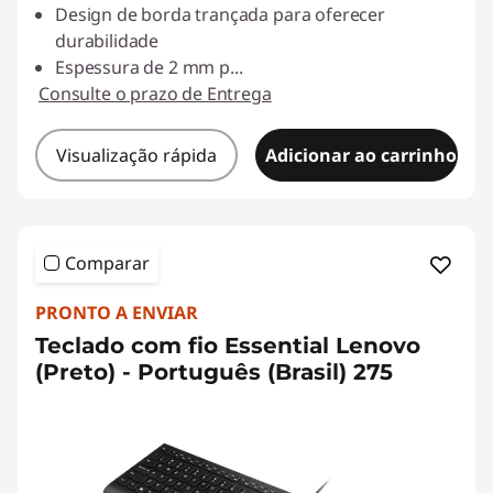
Design de borda trançada para oferecer
durabilidade
Espessura de 2 mm p
...
Consulte o prazo de Entrega
Visualização rápida
Adicionar ao carrinho
Comparar
PRONTO A ENVIAR
Teclado com fio Essential Lenovo
(Preto) - Português (Brasil) 275