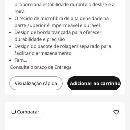
proporciona estabilidade durante o deslize e a
mira
O tecido de microfibra de alta densidade na
parte superior é impermeável e durável
Design de borda trançada para oferecer
durabilidade e precisão
Design do pacote de rolagem separado para
facilitar o armazenamento
Tam
...
Consulte o prazo de Entrega
Visualização rápida
Adicionar ao carrinho
Comparar
<b><b>