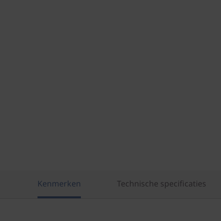
Kenmerken
Technische specificaties