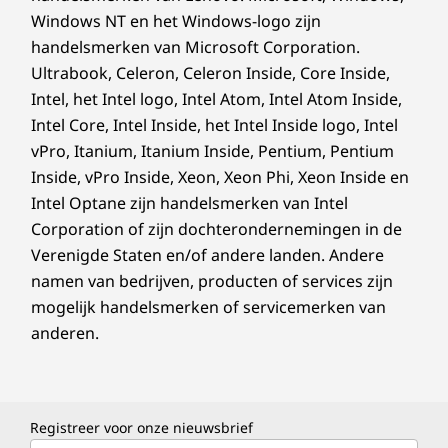
Windows NT en het Windows-logo zijn
handelsmerken van Microsoft Corporation.
Ultrabook, Celeron, Celeron Inside, Core Inside,
Intel, het Intel logo, Intel Atom, Intel Atom Inside,
Intel Core, Intel Inside, het Intel Inside logo, Intel
vPro, Itanium, Itanium Inside, Pentium, Pentium
Inside, vPro Inside, Xeon, Xeon Phi, Xeon Inside en
Intel Optane zijn handelsmerken van Intel
Corporation of zijn dochterondernemingen in de
Verenigde Staten en/of andere landen. Andere
namen van bedrijven, producten of services zijn
mogelijk handelsmerken of servicemerken van
anderen.
Registreer voor onze nieuwsbrief