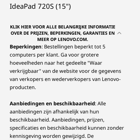
IdeaPad 720S (15")
KLIK HIER VOOR ALLE BELANGRIJKE INFORMATIE
OVER DE PRIJZEN, BEPERKINGEN, GARANTIES EN
MEER OP LENOVO.COM.
Beperkingen
: Bestellingen beperkt tot 5
computers per klant. Ga voor grotere
hoeveelheden naar het gedeelte "Waar
verkrijgbaar" van de website voor de gegevens
van verkopers en wederverkopers van Lenovo-
producten.
Aanbiedingen en beschikbaarheid
: Alle
aanbiedingen zijn afhankelijk van hun
beschikbaarheid. Aanbiedingen, prijzen,
specificaties en beschikbaarheid kunnen zonder
kennisgeving worden gewijzigd. De