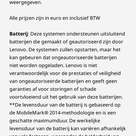
weergegeven.
Alle prijzen zijn in euro en inclusief BTW
Batterij
: Deze systemen ondersteunen uitsluitend
batterijen die gemaakt of geautoriseerd zijn door
Lenovo. De systemen zullen opstarten, maar het
kan gebeuren dat ongeautoriseerde batterijen
niet worden opgeladen. Lenovo is niet
verantwoordelijk voor de prestaties of veiligheid
van ongeautoriseerde batterijen en geeft geen
garanties af voor storingen of schade
voortvloeiend uit het gebruik van deze batterijen.
**De levensduur van de batterij is gebaseerd op
de MobileMark® 2014-methodologie en is een
geschatte maximumduur. De werkelijke
levensduur van de batterij kan variëren afhankelijk