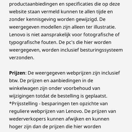
productaanbiedingen en specificaties die op deze
website staan vermeld kunnen te allen tijde en
zonder kennisgeving worden gewijzigd. De
weergegeven modellen zijn alleen ter illustratie.
Lenovo is niet aansprakelijk voor fotografische of
typografische fouten. De pc's die hier worden
weergegeven, worden inclusief besturingssysteem
verzonden.
Prijzen
: De weergegeven webprijzen zijn inclusief
btw. De prijzen en aanbiedingen in de
winkelwagen zijn onder voorbehoud van
wijzigingen totdat de bestelling is geplaatst.
*Prijsstelling - besparingen ten opzichte van
reguliere webprijzen van Lenovo. De prijzen van
wederverkopers kunnen afwijken en kunnen
hoger zijn dan de prijzen die hier worden