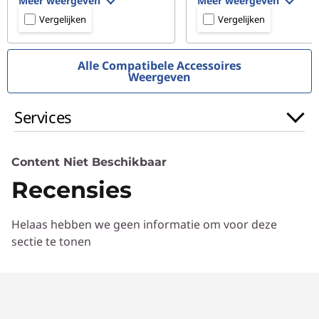
Meer weergeven
Meer weergeven
Vergelijken
Vergelijken
Alle Compatibele Accessoires
Weergeven
Services
Content Niet Beschikbaar
Recensies
Helaas hebben we geen informatie om voor deze
sectie te tonen