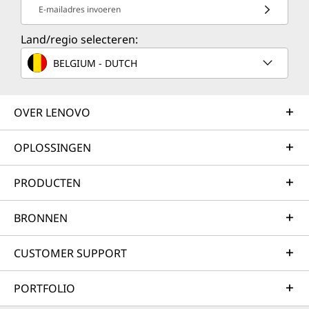
E-mailadres invoeren
Land/regio selecteren:
BELGIUM - DUTCH
OVER LENOVO
OPLOSSINGEN
PRODUCTEN
BRONNEN
CUSTOMER SUPPORT
PORTFOLIO