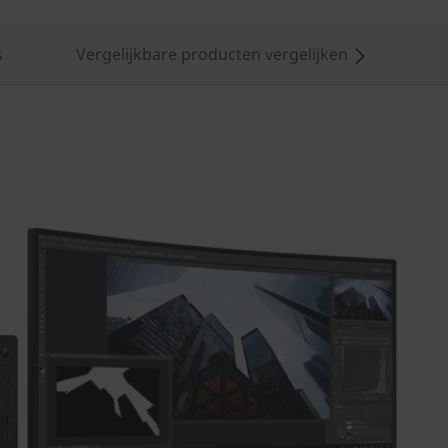
s
Vergelijkbare producten vergelijken