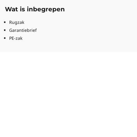
Wat is inbegrepen
Rugzak
Garantiebrief
PE-zak