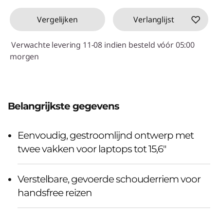
Vergelijken
Verlanglijst
Verwachte levering 11-08 indien besteld vóór 05:00
morgen
Belangrijkste gegevens
Eenvoudig, gestroomlijnd ontwerp met
twee vakken voor laptops tot 15,6"
Verstelbare, gevoerde schouderriem voor
handsfree reizen