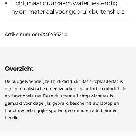
Licht, maar duurzaam waterbestendig
nylon materiaal voor gebruik buitenshuis
Artikelnummer
4X40Y95214
Overzicht
De budgetvriendelijke ThinkPad 15,6" Basic-toploadertas is
een minimalistische en eenvoudige, maar toch comfortabele
en functionele tas. Deze duurzame, lichtgewicht tas is
gemaakt voor dagelijks gebruik, beschermt uw laptop en
houdt uw belangrijke spullen geordend en altijd binnen
bereik.