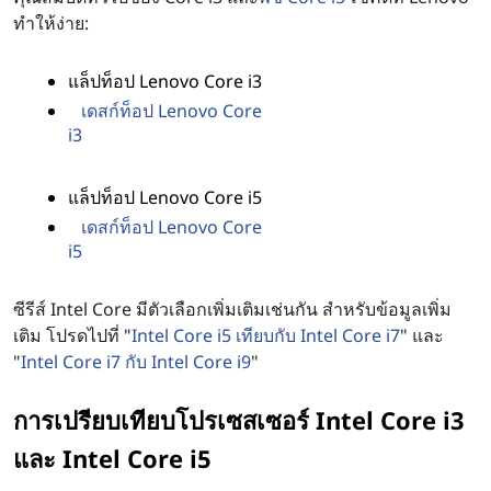
r
ทําให้ง่าย:
e
แล็ปท็อป Lenovo Core i3
i
เดสก์ท็อป Lenovo Core
5
i3
:
แล็ปท็อป Lenovo Core i5
เดสก์ท็อป Lenovo Core
วิ
i5
ธี
ซีรีส์ Intel Core มีตัวเลือกเพิ่มเติมเช่นกัน สําหรับข้อมูลเพิ่ม
เติม โปรดไปที่ "
Intel Core i5 เทียบกับ Intel Core i7
" และ
ตั
"
Intel Core i7 กับ Intel Core i9
"
ด
การเปรียบเทียบโปรเซสเซอร์ Intel Core i3
สิ
และ Intel Core i5