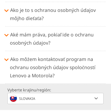
Ako je to s ochranou osobných údajov
môjho dieťaťa?
Aké mám práva, pokiaľ ide o ochranu
osobných údajov?
Ako môžem kontaktovať program na
ochranu osobných údajov spoločností
Lenovo a Motorola?
Vyberte krajinu/región:
SLOVAKIA