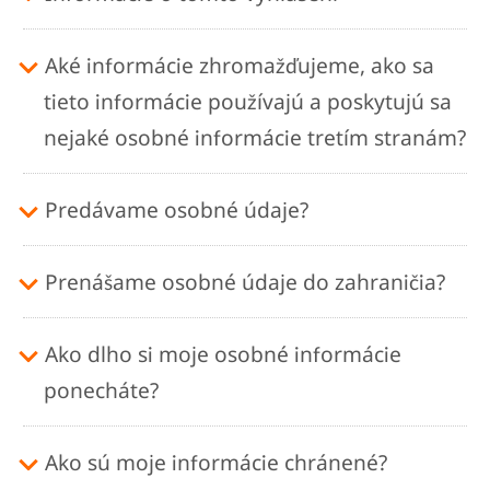
Aké informácie zhromažďujeme, ako sa
tieto informácie používajú a poskytujú sa
nejaké osobné informácie tretím stranám?
Predávame osobné údaje?
Prenášame osobné údaje do zahraničia?
Ako dlho si moje osobné informácie
ponecháte?
Ako sú moje informácie chránené?