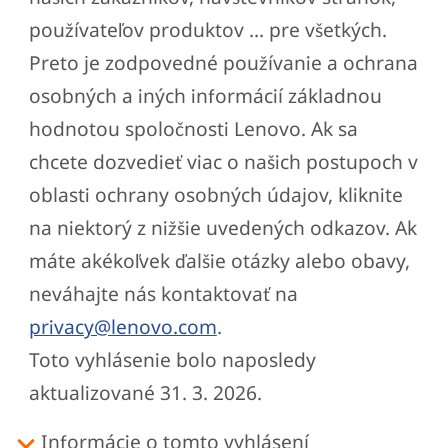
používateľov produktov ... pre všetkých.
Preto je zodpovedné používanie a ochrana
osobných a iných informácií základnou
hodnotou spoločnosti Lenovo. Ak sa
chcete dozvedieť viac o našich postupoch v
oblasti ochrany osobných údajov, kliknite
na niektorý z nižšie uvedených odkazov. Ak
máte akékoľvek ďalšie otázky alebo obavy,
neváhajte nás kontaktovať na
privacy@lenovo.com
.
Toto vyhlásenie bolo naposledy
aktualizované 31. 3. 2026.
Informácie o tomto vyhlásení