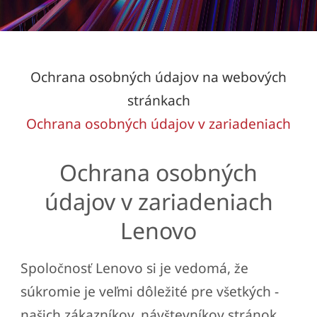
Ochrana osobných údajov na webových
stránkach
Ochrana osobných údajov v zariadeniach
Ochrana osobných
údajov v zariadeniach
Lenovo
Spoločnosť Lenovo si je vedomá, že
súkromie je veľmi dôležité pre všetkých -
našich zákazníkov, návštevníkov stránok,