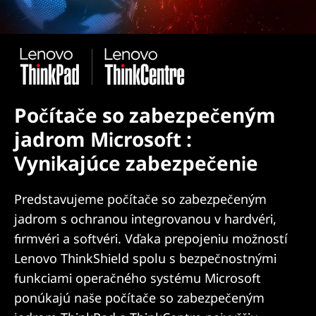
Počítače so zabezpečeným
jadrom Microsoft :
Vynikajúce zabezpečenie
Predstavujeme počítače so zabezpečeným
jadrom s ochranou integrovanou v hardvéri,
firmvéri a softvéri. Vďaka prepojeniu možností
Lenovo ThinkShield spolu s bezpečnostnými
funkciami operačného systému Microsoft
ponúkajú naše počítače so zabezpečeným