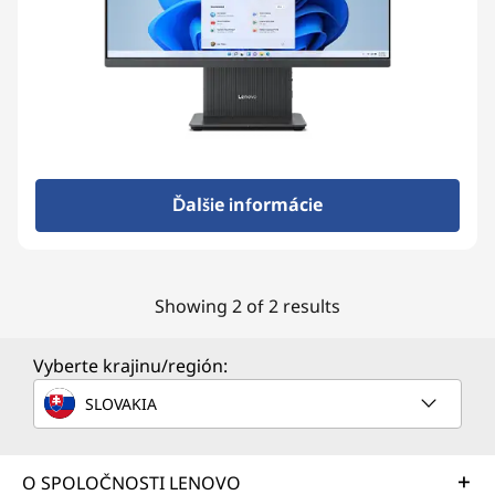
Ďalšie informácie
Showing 2 of 2 results
Vyberte krajinu/región:
SLOVAKIA
O SPOLOČNOSTI LENOVO