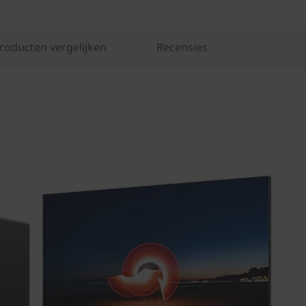
producten vergelijken
Recensies