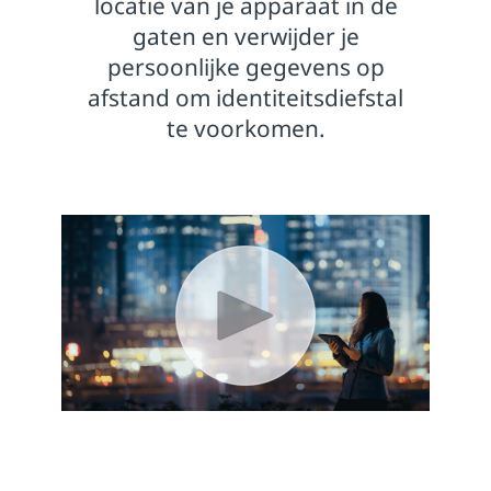
locatie van je apparaat in de
gaten en verwijder je
persoonlijke gegevens op
afstand om identiteitsdiefstal
te voorkomen.