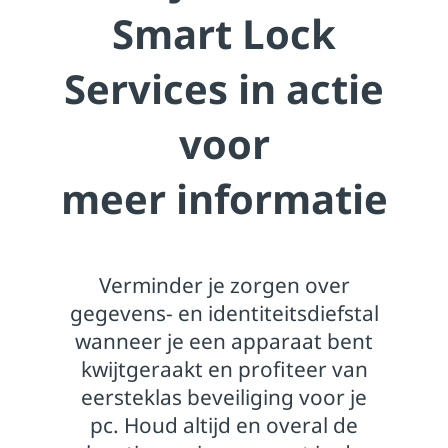
Smart Lock
Services in actie
voor
meer informatie
Verminder je zorgen over
gegevens- en identiteitsdiefstal
wanneer je een apparaat bent
kwijtgeraakt en profiteer van
eersteklas beveiliging voor je
pc. Houd altijd en overal de