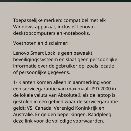
Toepasselijke merken: compatibel met elk
Windows-apparaat, inclusief Lenovo-
desktopcomputers en -notebooks.
Voetnoten en disclaimer:
Lenovo Smart Lock is geen bewaakt
beveiligingssysteem en slaat geen persoonlijke
informatie over de gebruiker op, zoals locatie
of persoonlijke gegevens.
1- Klanten komen alleen in aanmerking voor
een servicegarantie van maximaal USD 2000 in
de lokale valuta van Absolute® als de laptop is
gestolen in een gebied waar de servicegarantie
geldt: VS, Canada, Verenigd Koninkrijk en
Australië. Er gelden beperkingen. Raadpleeg
deze link
voor de volledige voorwaarden.