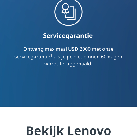
Servicegarantie
Ontvang maximaal USD 2000 met onze
1
servicegarantie
als je pc niet binnen 60 dagen
wordt teruggehaald.
Bekijk Lenovo