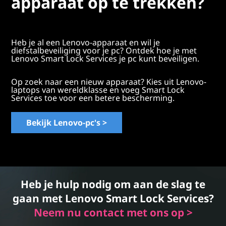
apparaat op te trekken?
Heb je al een Lenovo-apparaat en wil je
diefstalbeveiliging voor je pc? Ontdek hoe je met
Lenovo Smart Lock Services je pc kunt beveiligen.
Op zoek naar een nieuw apparaat? Kies uit Lenovo-
laptops van wereldklasse en voeg Smart Lock
Services toe voor een betere bescherming.
Bekijk Lenovo-pc's >
Heb je hulp nodig om aan de slag te
gaan met Lenovo Smart Lock Services?
Neem nu contact met ons op >