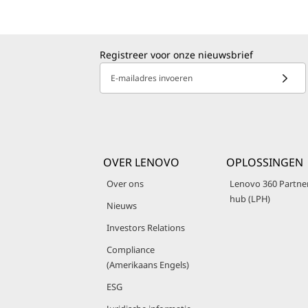
Registreer voor onze nieuwsbrief
E-mailadres invoeren
OVER LENOVO
OPLOSSINGEN
Over ons
Lenovo 360 Partne
hub (LPH)
Nieuws
Investors Relations
Compliance
(Amerikaans Engels)
ESG