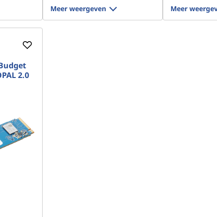
Meer weergeven
Meer weerge
 Budget
PAL 2.0