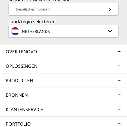
E-mailadres invoeren
Land/regio selecteren:
NETHERLANDS
OVER LENOVO
OPLOSSINGEN
PRODUCTEN
BRONNEN
KLANTENSERVICE
PORTFOLIO