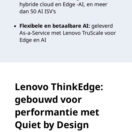
hybride cloud en Edge -AI, en meer
dan 50 AI ISV's
Flexibele en betaalbare AI:
geleverd
As-a-Service met Lenovo TruScale voor
Edge en AI
Lenovo ThinkEdge:
gebouwd voor
performantie met
Quiet by Design