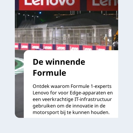
De winnende
Formule
Ontdek waarom Formule 1-experts
Lenovo for voor Edge-apparaten en
een veerkrachtige IT-infrastructuur
gebruiken om de innovatie in de
motorsport bij te kunnen houden.
Meer informatie >