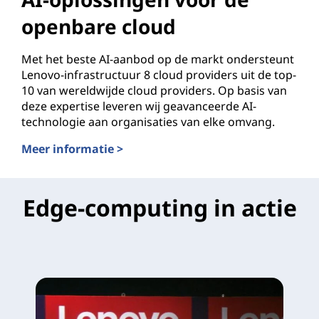
openbare cloud
Met het beste AI-aanbod op de markt ondersteunt
Lenovo-infrastructuur 8 cloud providers uit de top-
10 van wereldwijde cloud providers. Op basis van
deze expertise leveren wij geavanceerde AI-
technologie aan organisaties van elke omvang.
Meer informatie >
AI-oplossingen voor de openbare cloud
Edge-computing in actie