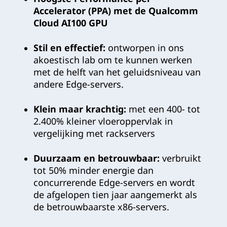
Accelerator (PPA) met de Qualcomm
Cloud AI100 GPU
Stil en effectief:
ontworpen in ons
akoestisch lab om te kunnen werken
met de helft van het geluidsniveau van
andere Edge-servers.
Klein maar krachtig:
met een 400- tot
2.400% kleiner vloeroppervlak in
vergelijking met rackservers
Duurzaam en betrouwbaar:
verbruikt
tot 50% minder energie dan
concurrerende Edge-servers en wordt
de afgelopen tien jaar aangemerkt als
de betrouwbaarste x86-servers.