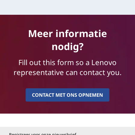
Meer informatie
nodig?
Fill out this form so a Lenovo
representative can contact you.
CONTACT MET ONS OPNEMEN
Registreer voor onze nieuwsbrief