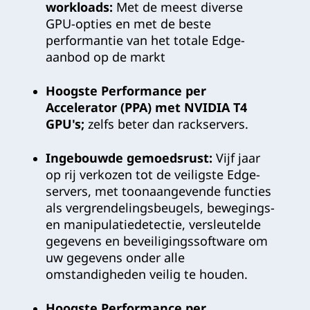
workloads:
Met de meest diverse
GPU-opties en met de beste
performantie van het totale Edge-
aanbod op de markt
Hoogste Performance per
Accelerator (PPA) met NVIDIA T4
GPU's;
zelfs beter dan rackservers.
Ingebouwde gemoedsrust:
Vijf jaar
op rij verkozen tot de veiligste Edge-
servers, met toonaangevende functies
als vergrendelingsbeugels, bewegings-
en manipulatiedetectie, versleutelde
gegevens en beveiligingssoftware om
uw gegevens onder alle
omstandigheden veilig te houden.
Hoogste Performance per