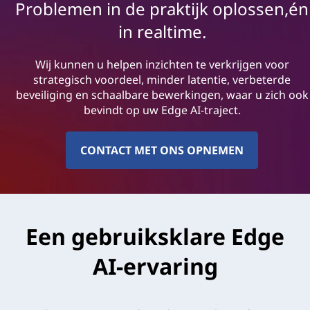
Problemen in de praktijk oplossen,én
in realtime.
Wij kunnen u helpen inzichten te verkrijgen voor
strategisch voordeel, minder latentie, verbeterde
beveiliging en schaalbare bewerkingen, waar u zich ook
bevindt op uw Edge AI-traject.
CONTACT MET ONS OPNEMEN
Een gebruiksklare Edge
AI-ervaring