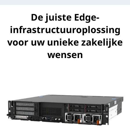
De juiste Edge-
infrastructuuroplossing
voor uw unieke zakelijke
wensen