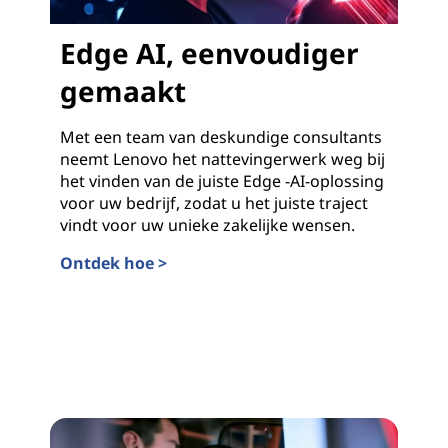
Edge AI, eenvoudiger
gemaakt
Met een team van deskundige consultants
neemt Lenovo het nattevingerwerk weg bij
het vinden van de juiste Edge -AI-oplossing
voor uw bedrijf, zodat u het juiste traject
vindt voor uw unieke zakelijke wensen.
Ontdek hoe >
Edge AI, eenvoudiger gemaakt