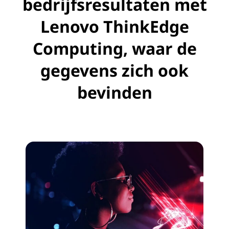
bedrijfsresultaten met
Lenovo ThinkEdge
Computing, waar de
gegevens zich ook
bevinden