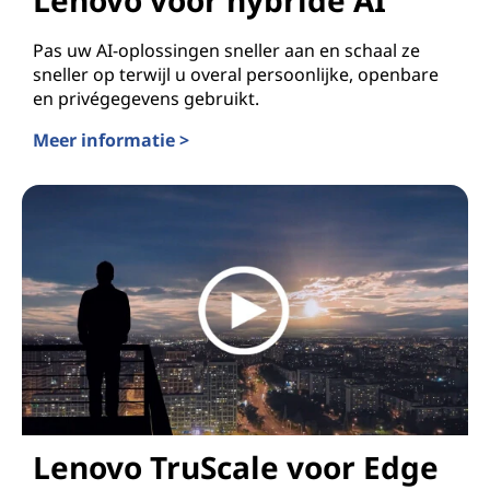
Pas uw AI-oplossingen sneller aan en schaal ze
sneller op terwijl u overal persoonlijke, openbare
en privégegevens gebruikt.
Meer informatie >
Lenovo voor hybride AI
Lenovo TruScale voor Edge