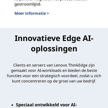
gestroomlijnd.
Meer informatie >
Openbare veiligheid en beveiliging verbeteren me
Innovatieve Edge AI-
oplossingen
Clients en servers van Lenovo ThinkEdge zijn
gemaakt voor AI-workloads en bieden de beste
functies voor een strategisch voordeel, zodat u zich
kunt concentreren op de groei van uw bedrijf.
Speciaal ontwikkeld voor AI-