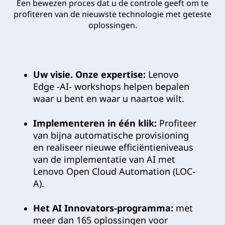
Een bewezen proces dat u de controle geeft om te
profiteren van de nieuwste technologie met geteste
oplossingen.
Uw visie. Onze expertise:
Lenovo
Edge -AI- workshops helpen bepalen
waar u bent en waar u naartoe wilt.
Implementeren in één klik:
Profiteer
van bijna automatische provisioning
en realiseer nieuwe efficiëntieniveaus
van de implementatie van AI met
Lenovo Open Cloud Automation (LOC-
A).
Het AI Innovators-programma:
met
meer dan 165 oplossingen voor