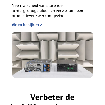
Neem afscheid van storende
achtergrondgeluiden en verwelkom een
productievere werkomgeving.
Video bekijken >
Verbeter de