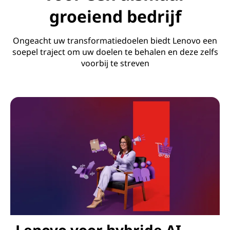
groeiend bedrijf
Ongeacht uw transformatiedoelen biedt Lenovo een
soepel traject om uw doelen te behalen en deze zelfs
voorbij te streven
Lenovo voor hybride AI