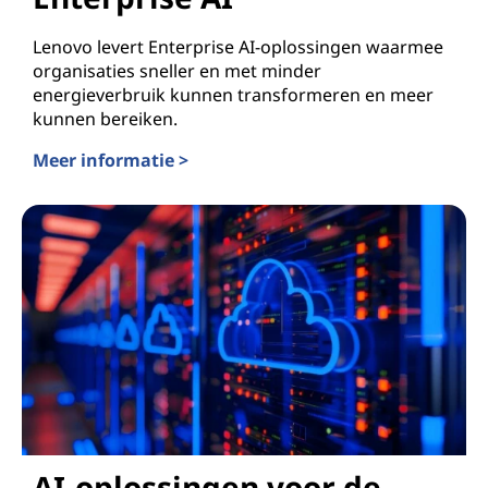
Lenovo levert Enterprise AI-oplossingen waarmee
organisaties sneller en met minder
energieverbruik kunnen transformeren en meer
kunnen bereiken.
Meer informatie >
Enterprise AI
AI-oplossingen voor de