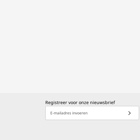
Registreer voor onze nieuwsbrief
E-mailadres invoeren