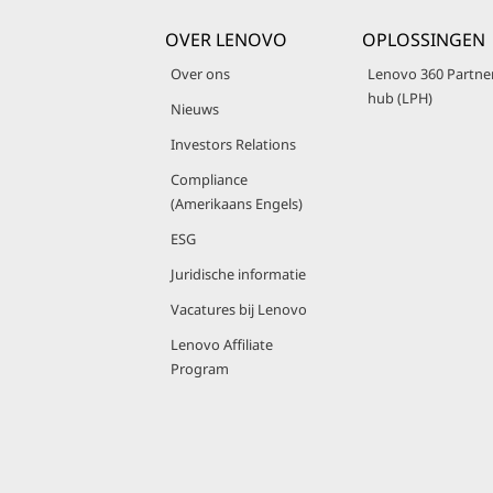
OVER LENOVO
OPLOSSINGEN
Over ons
Lenovo 360 Partne
hub (LPH)
Nieuws
Investors Relations
Compliance
(Amerikaans Engels)
ESG
Juridische informatie
Vacatures bij Lenovo
Lenovo Affiliate
Program