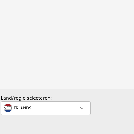
Land/regio selecteren: