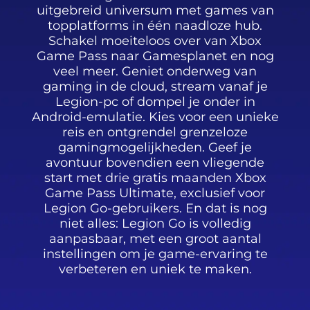
uitgebreid universum met games van
topplatforms in één naadloze hub.
Schakel moeiteloos over van Xbox
Game Pass naar Gamesplanet en nog
veel meer. Geniet onderweg van
gaming in de cloud, stream vanaf je
Legion-pc of dompel je onder in
Android-emulatie. Kies voor een unieke
reis en ontgrendel grenzeloze
gamingmogelijkheden. Geef je
avontuur bovendien een vliegende
start met drie gratis maanden Xbox
Game Pass Ultimate, exclusief voor
Legion Go-gebruikers. En dat is nog
niet alles: Legion Go is volledig
aanpasbaar, met een groot aantal
instellingen om je game-ervaring te
verbeteren en uniek te maken.