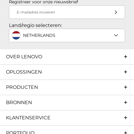
Registreer voor onze nieuwsbrief
E-mailadres invoeren
Land/regio selecteren:
NETHERLANDS
OVER LENOVO
OPLOSSINGEN
PRODUCTEN
BRONNEN
KLANTENSERVICE
PORTFOLIO