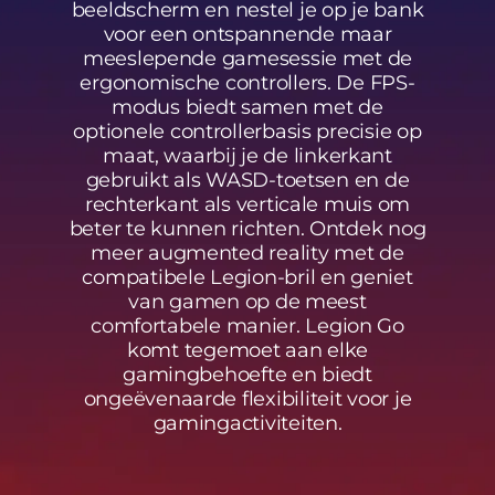
beeldscherm en nestel je op je bank
voor een ontspannende maar
meeslepende gamesessie met de
ergonomische controllers. De FPS-
modus biedt samen met de
optionele controllerbasis precisie op
maat, waarbij je de linkerkant
gebruikt als WASD-toetsen en de
rechterkant als verticale muis om
beter te kunnen richten. Ontdek nog
meer augmented reality met de
compatibele Legion-bril en geniet
van gamen op de meest
comfortabele manier. Legion Go
komt tegemoet aan elke
gamingbehoefte en biedt
ongeëvenaarde flexibiliteit voor je
gamingactiviteiten.