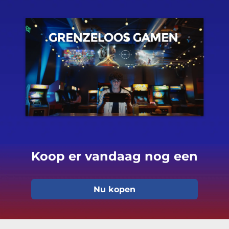
Koop er vandaag nog een
Nu kopen