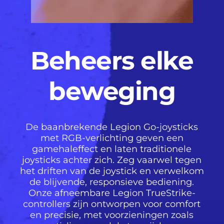
Beheers elke
beweging
De baanbrekende Legion Go-joysticks
met RGB-verlichting geven een
gamehaleffect en laten traditionele
joysticks achter zich. Zeg vaarwel tegen
het driften van de joystick en verwelkom
de blijvende, responsieve bediening.
Onze afneembare Legion TrueStrike-
controllers zijn ontworpen voor comfort
en precisie, met voorzieningen zoals