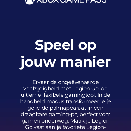
Speel op
jouw manier
Ervaar de ongeëvenaarde
veelzijdigheid met Legion Go, de
ultieme flexibele gamingtool. In de
handheld modus transformeer je je
geliefde palmapparaat in een
draagbare gaming-pc, perfect voor
gamen onderweg. Maak je Legion
Go vast aan je favoriete Legion-