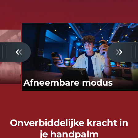
Afneembare modus
Onverbiddelijke kracht in
je handpalm