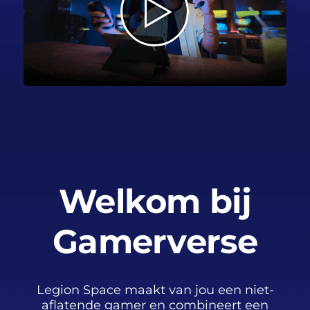
Welkom bij
Gamerverse
Legion Space maakt van jou een niet-
aflatende gamer en combineert een