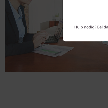
Hulp nodig? Bel da