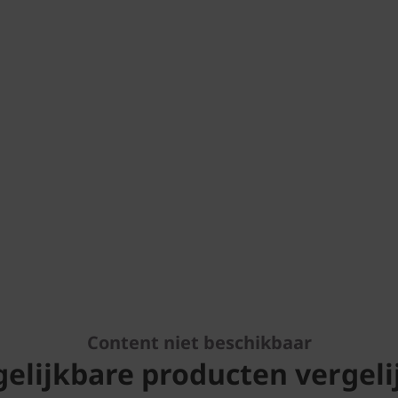
Content niet beschikbaar
gelijkbare producten vergeli