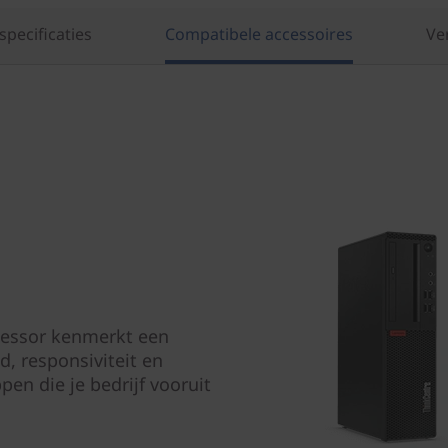
specificaties
Compatibele accessoires
Ve
cessor kenmerkt een
, responsiviteit en
pen die je bedrijf vooruit