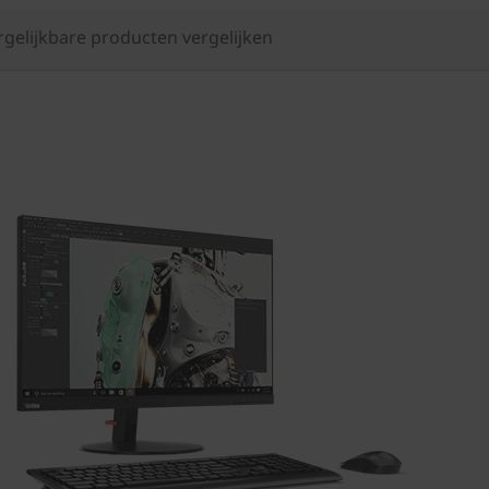
rgelijkbare producten vergelijken