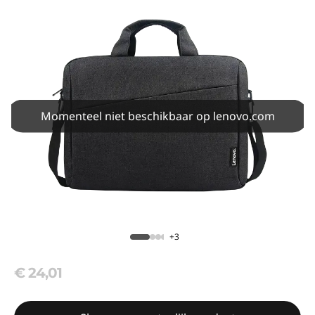
Momenteel niet beschikbaar op lenovo.com
+3
€ 24,01