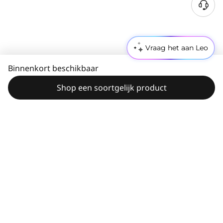
Vraag het aan Leo
Binnenkort beschikbaar
Shop een soortgelijk product