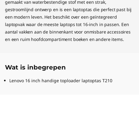
gemaakt van waterbestendige stof met een strak,
gestroomlijnd ontwerp en is een laptoptas die perfect past bij
een modern leven. Het beschikt over een geïntegreerd
laptopvak waar de meeste laptops tot 16-inch in passen. Een
aantal vakken aan de binnenkant voor onmisbare accessoires
en een ruim hoofdcompartiment boeken en andere items.
Wat is inbegrepen
Lenovo 16 inch handige toploader laptoptas T210