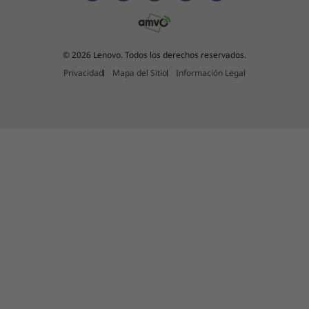
© 2026 Lenovo. Todos los derechos reservados.
Privacidad
Mapa del Sitio
Información Legal