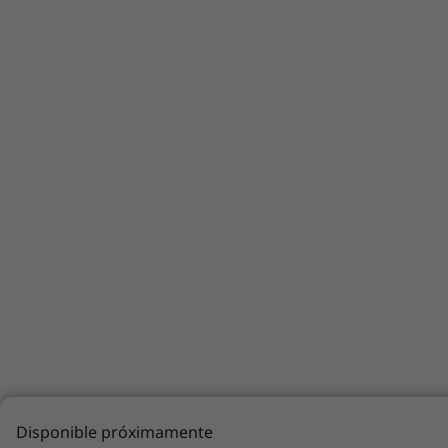
Disponible próximamente