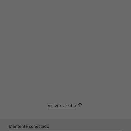
Volver arriba
Mantente conectado