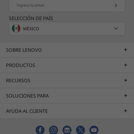
Ingresa tu email
SELECCIÓN DE PAÍS
MÉXICO
SOBRE LENOVO
PRODUCTOS
RECURSOS
SOLUCIONES PARA
AYUDA AL CLIENTE