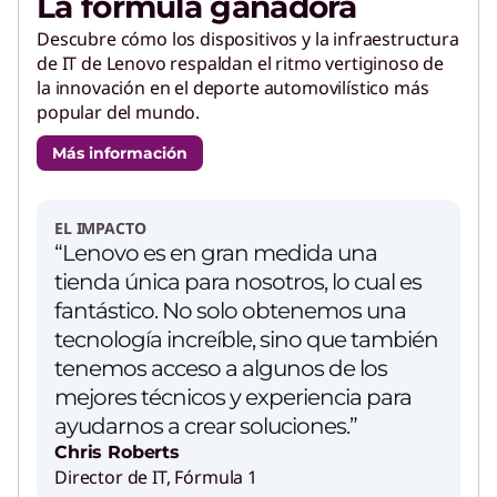
La fórmula ganadora
Descubre cómo los dispositivos y la infraestructura
de IT de Lenovo respaldan el ritmo vertiginoso de
la innovación en el deporte automovilístico más
popular del mundo.
Más información
EL IMPACTO
“Lenovo es en gran medida una
tienda única para nosotros, lo cual es
fantástico. No solo obtenemos una
tecnología increíble, sino que también
tenemos acceso a algunos de los
mejores técnicos y experiencia para
ayudarnos a crear soluciones.”
Chris Roberts
Director de IT, Fórmula 1