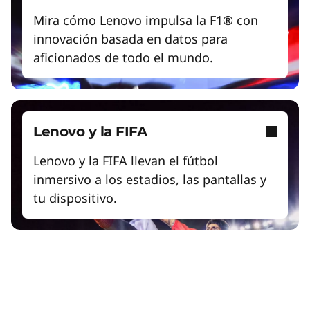
Mira cómo Lenovo impulsa la F1® con
innovación basada en datos para
aficionados de todo el mundo.
Lenovo y la FIFA
Lenovo y la FIFA llevan el fútbol
inmersivo a los estadios, las pantallas y
tu dispositivo.