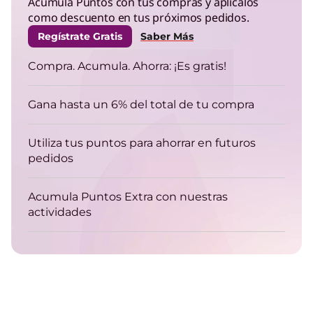
Acumula Puntos con tus compras y aplícalos
como descuento en tus próximos pedidos.
Regístrate Gratis
Saber Más
Compra. Acumula. Ahorra: ¡Es gratis!
Gana hasta un 6% del total de tu compra
Utiliza tus puntos para ahorrar en futuros
pedidos
Acumula Puntos Extra con nuestras
actividades