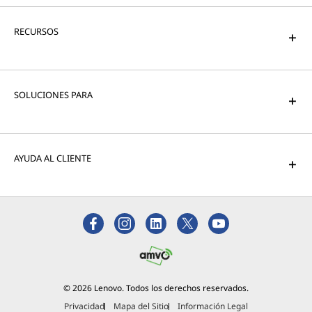
RECURSOS
SOLUCIONES PARA
AYUDA AL CLIENTE
© 2026 Lenovo. Todos los derechos reservados.
¿Tienes alguna duda?
Privacidad
Mapa del Sitio
Información Legal