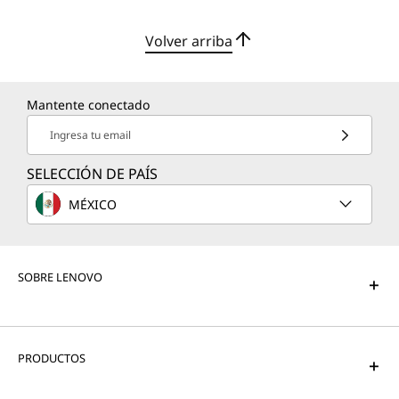
Volver arriba
Mantente conectado
Ingresa tu email
SELECCIÓN DE PAÍS
MÉXICO
SOBRE LENOVO
PRODUCTOS