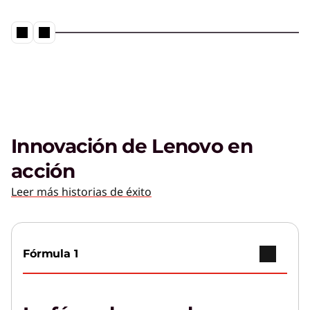
Innovación de Lenovo en
acción
Leer más historias de éxito
Fórmula 1