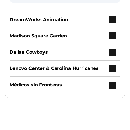
DreamWorks Animation
Madison Square Garden
Dallas Cowboys
Lenovo Center & Carolina Hurricanes
Médicos sin Fronteras