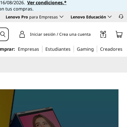
l 16/08/2026.
Ver condiciones.*
con tus compras.
Lenovo Pro
para Empresas
Lenovo Educación
Iniciar sesión / Crea una cuenta
mprar:
Empresas
Estudiantes
Gaming
Creadores