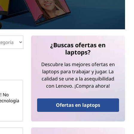
¿Buscas ofertas en
laptops?
Descubre las mejores ofertas en
laptops para trabajar y jugar. La
calidad se une a la asequibilidad
con Lenovo. ¡Compra ahora!
d! No
tecnología
Ofertas en laptops