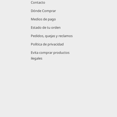
Contacto
Dónde Comprar
Medios de pago
Estado de tu orden
Pedidos, quejas y reclamos
Política de privacidad
Evita comprar productos
ilegales