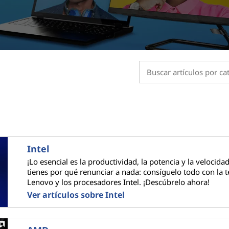
Intel
¡Lo esencial es la productividad, la potencia y la velocida
tienes por qué renunciar a nada: consíguelo todo con la 
Lenovo y los procesadores Intel. ¡Descúbrelo ahora!
Ver artículos sobre Intel