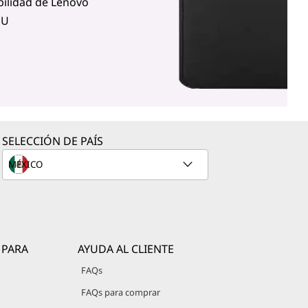
ilidad de Lenovo
DU
SELECCIÓN DE PAÍS
 PARA
AYUDA AL CLIENTE
FAQs
FAQs para comprar