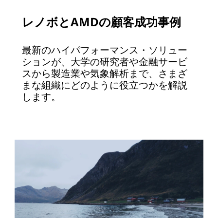
レノボとAMDの顧客成功事例
最新のハイパフォーマンス・ソリュー
ションが、大学の研究者や金融サービ
スから製造業や気象解析まで、さまざ
まな組織にどのように役立つかを解説
します。