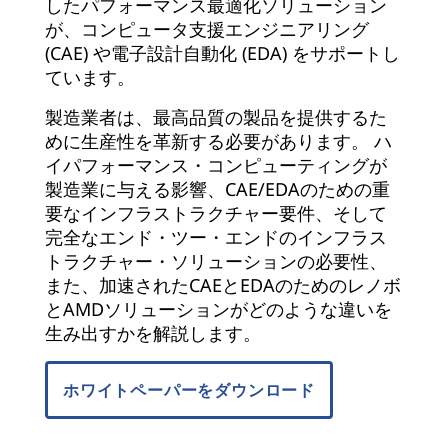
したパフォーマンス最適化ソリューション
が、コンピュータ支援エンジニアリング
(CAE) や電子設計自動化 (EDA) をサポートし
ています。
製造業者は、最高品質の製品を提供するた
めに生産性を革新する必要があります。 ハ
イパフォーマンス・コンピューティングが
製造業に与える影響、CAE/EDAのための重
要なインフラストラクチャー要件、そして
完全なエンド・ツー・エンドのインフラス
トラクチャー・ソリューションの必要性、
また、加速されたCAEとEDAのためのレノボ
とAMDソリューションがどのような違いを
生み出すかを解説します。
ホワイトペーパーをダウンロード