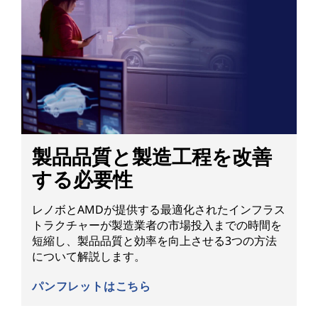
製品品質と製造工程を改善
する必要性
レノボとAMDが提供する最適化されたインフラス
トラクチャーが製造業者の市場投入までの時間を
短縮し、製品品質と効率を向上させる3つの方法
について解説します。
パンフレットはこちら