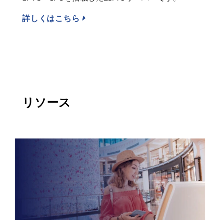
詳しくはこちら
リソース