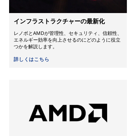
インフラストラクチャーの最新化
レノボとAMDが管理性、セキュリティ、信頼性、
エネルギー効率を向上させるのにどのように役立
つかを解説します。
詳しくはこちら