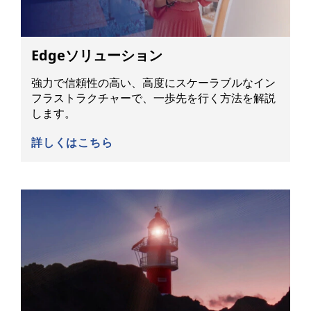
Edgeソリューション
強力で信頼性の高い、高度にスケーラブルなイン
フラストラクチャーで、一歩先を行く方法を解説
します。
詳しくはこちら