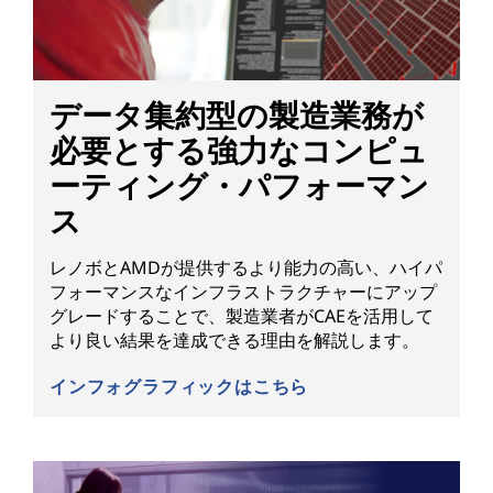
データ集約型の製造業務が
必要とする強力なコンピュ
ーティング・パフォーマン
ス
レノボとAMDが提供するより能力の高い、ハイパ
フォーマンスなインフラストラクチャーにアップ
グレードすることで、製造業者がCAEを活用して
より良い結果を達成できる理由を解説します。
インフォグラフィックはこちら