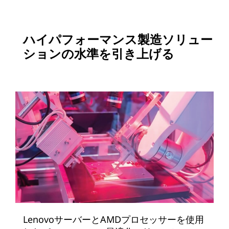
ハイパフォーマンス製造ソリュー
ションの水準を引き上げる
LenovoサーバーとAMDプロセッサーを使用