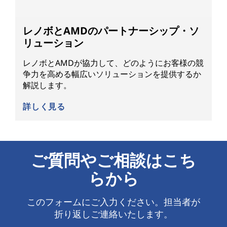
レノボとAMDのパートナーシップ・ソ
リューション
レノボとAMDが協力して、どのようにお客様の競
争力を高める幅広いソリューションを提供するか
解説します。
詳しく見る
ご質問やご相談はこち
らから
このフォームにご入力ください。担当者が
折り返しご連絡いたします。