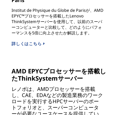
Paris
Institut de Physique du Globe de Parisが、AMD
EPYC™プロセッサーを搭載したLenovo
ThinkSystemサーバーを使用して、以前のスーパ
ーコンピューターと比較して、どのようにパフォ
ーマンスを5倍に向上させたか解説します。
詳しくはこちら
AMD EPYCプロセッサーを搭載し
たThinkSystemサーバー
レノボは、AMDプロセッサーを搭載
し、CAE、EDAなどの製造業務のワーク
ロードを実行するHPCサーバーのポー
トフォリオと、スーパーコンピュータ
ーが必要なユースケースを提供してい