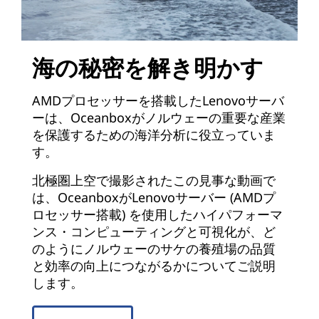
海の秘密を解き明かす
AMDプロセッサーを搭載したLenovoサーバ
ーは、Oceanboxがノルウェーの重要な産業
を保護するための海洋分析に役立っていま
す。
北極圏上空で撮影されたこの見事な動画で
は、OceanboxがLenovoサーバー (AMDプ
ロセッサー搭載) を使用したハイパフォーマ
ンス・コンピューティングと可視化が、ど
のようにノルウェーのサケの養殖場の品質
と効率の向上につながるかについてご説明
します。