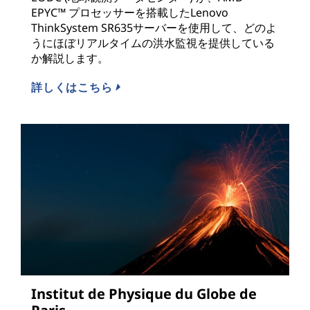
EPYC™ プロセッサーを搭載したLenovo
ThinkSystem SR635サーバーを使用して、どのよ
うにほぼリアルタイムの洪水監視を提供している
か解説します。
詳しくはこちら
Institut de Physique du Globe de