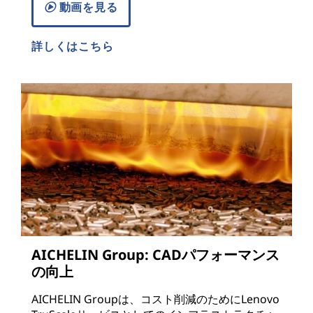
動画を見る
詳しくはこちら
AICHELIN Group: CADパフォーマンス
の向上
AICHELIN Groupは、コスト削減のためにLenovo