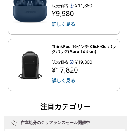
¥11,880
販売価格
¥9,980
詳しく見る
ThinkPad 16インチ Click-Go バッ
クパック(Aura Edition)
¥19,800
販売価格
¥17,820
詳しく見る
注目カテゴリー
在庫処分のクリアランスセール開催中