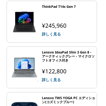
ThinkPad T14s Gen 7
¥245,960
詳しく見る
Lenovo IdeaPad Slim 3 Gen 8 -
アークティックグレー - マイクロソ
フトオフィス付き
¥122,800
詳しく見る
Lenovo TWS YOGA PC エディショ
ン(コズミックブルー)