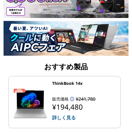
おすすめ製品
ThinkBook 14x
¥241,780
販売価格
¥194,480
詳しく見る