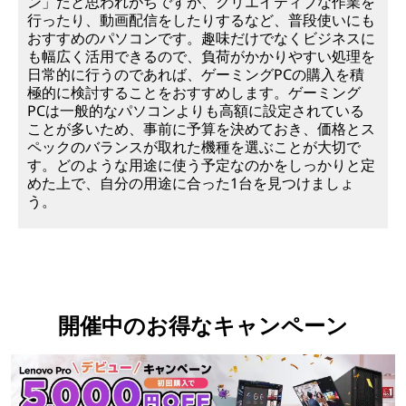
ン」だと思われがちですが、クリエイティブな作業を
行ったり、動画配信をしたりするなど、普段使いにも
おすすめのパソコンです。趣味だけでなくビジネスに
も幅広く活用できるので、負荷がかかりやすい処理を
日常的に行うのであれば、ゲーミングPCの購入を積
極的に検討することをおすすめします。ゲーミング
PCは一般的なパソコンよりも高額に設定されている
ことが多いため、事前に予算を決めておき、価格とス
ペックのバランスが取れた機種を選ぶことが大切で
す。どのような用途に使う予定なのかをしっかりと定
めた上で、自分の用途に合った1台を見つけましょ
う。
開催中のお得なキャンペーン