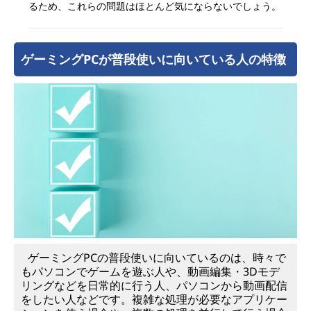
るため、これらの問題はほとんど気にならないでしょう。
ゲーミングPCが普段使いに向いている人の特徴
ゲーミングPCの普段使いに向いているのは、時々で
もパソコンでゲームを遊ぶ人や、動画編集・3Dモデ
リングなどを日常的に行う人、パソコンから動画配信
をしたい人などです。複雑な処理が必要なアプリケー