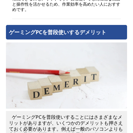
と操作性を活かせるため、作業効率を高めたい人におすす
めです。
ゲーミングPCを普段使いするデメリット
ゲーミングPCを普段使いすることにはさまざまなメ
リットがありますが、いくつかのデメリットも押さえ
ておく必要があります。例えば一般のパソコンよりも