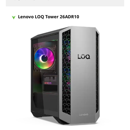
Lenovo LOQ Tower 26ADR10