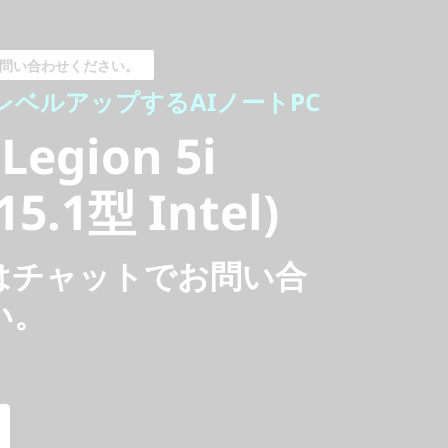
ルアップするAIノートPC
egion 5i
問い合わせください。
ベルアップするAIノートPC
5.1型 Intel)
Legion 5i
15.1型 Intel)
はチャットでお問い合
い。