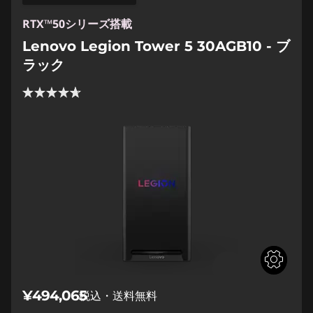
RTX™50シリーズ搭載
Lenovo Legion Tower 5 30AGB10 - ブ
ラック
¥494,065
税込・送料無料