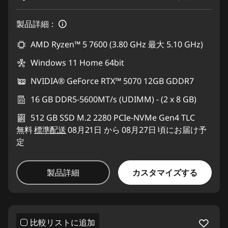
製品詳細：
AMD Ryzen™ 5 7600 (3.80 GHz 最大 5.10 GHz)
Windows 11 Home 64bit
NVIDIA® GeForce RTX™ 5070 12GB GDDR7
16 GB DDR5-5600MT/s (UDIMM) - (2 x 8 GB)
512 GB SSD M.2 2280 PCIe-NVMe Gen4 TLC
無料
標準配送
08月21日 から 08月27日 頃にお届け予
定
カスタマイズする
製品詳細
比較リストに追加