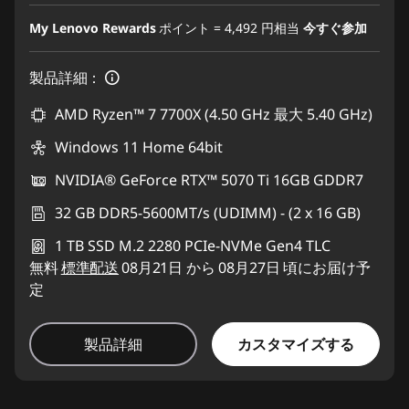
My Lenovo Rewards
ポイント =
4,492
円相当
今すぐ参加
製品詳細：
AMD Ryzen™ 7 7700X (4.50 GHz 最大 5.40 GHz)
Windows 11 Home 64bit
NVIDIA® GeForce RTX™ 5070 Ti 16GB GDDR7
32 GB DDR5-5600MT/s (UDIMM) - (2 x 16 GB)
1 TB SSD M.2 2280 PCIe-NVMe Gen4 TLC
無料
標準配送
08月21日 から 08月27日 頃にお届け予
定
カスタマイズする
製品詳細