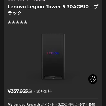
Lenovo Legion Tower 5 30AGB10 - ブ
ラック
¥357,665
税込・送料無料
My Lenovo Rewards
ポイント =
3,252
円相当
今すぐ参加