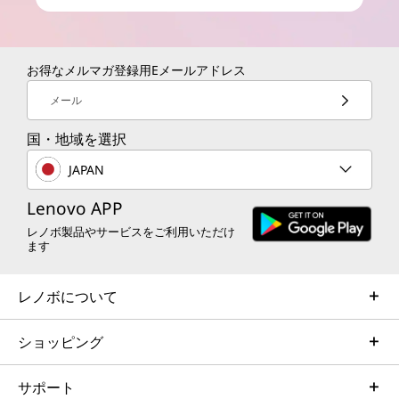
お得なメルマガ登録用Eメールアドレス
メール
国・地域を選択
JAPAN
Lenovo APP
レノボ製品やサービスをご利用いただけ
ます
レノボについて
ショッピング
サポート