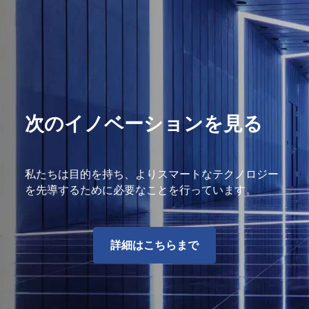
次のイノベーションを見る
私たちは目的を持ち、よりスマートなテクノロジー
を先導するために必要なことを行っています。
詳細はこちらまで