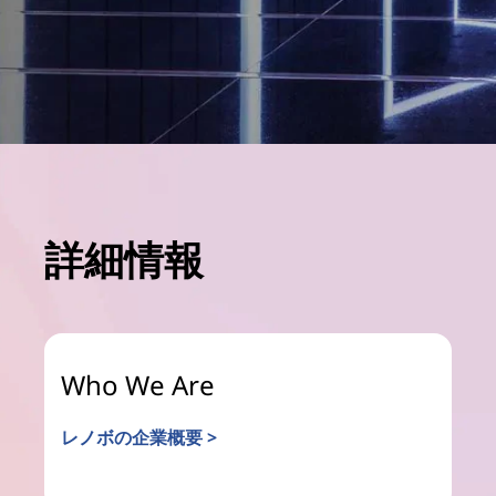
詳細情報
Who We Are
レノボの企業概要 >