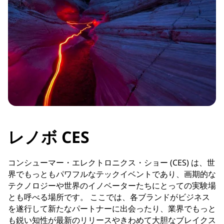
レノボ CES
コンシューマー・エレクトロニクス・ショー (CES) は、世
界でもっともパワフルなテックイベントであり、画期的な
テクノロジーや世界のイノベーターたちにとっての実験場
とも呼べる場所です。 ここでは、各ブランドがビジネス
を遂行して新たなパートナーに出会ったり、業界でもっと
も鋭い知性が最新のリリースやきわめて大胆なブレイクス