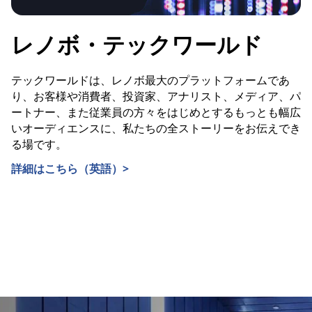
レノボ・テックワールド
テックワールドは、レノボ最大のプラットフォームであ
り、お客様や消費者、投資家、アナリスト、メディア、パ
ートナー、また従業員の方々をはじめとするもっとも幅広
いオーディエンスに、私たちの全ストーリーをお伝えでき
る場です。
詳細はこちら（英語）>