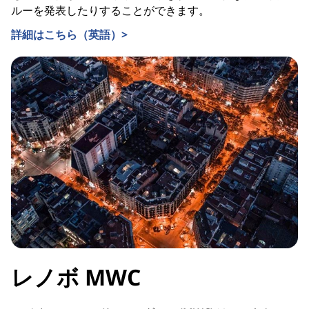
ルーを発表したりすることができます。
詳細はこちら（英語）>
レノボ MWC