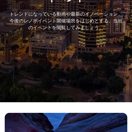
トレンドになっている動画や最新のイノベーション、
今後のレノボイベント開催場所をはじめとする、当社
のイベントを閲覧してみましょう。