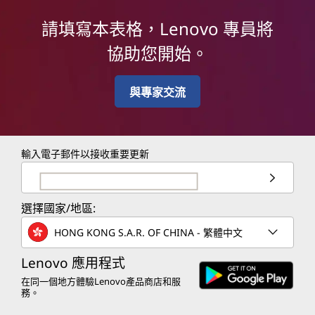
請填寫本表格，Lenovo 專員將
協助您開始。
與專家交流
輸入電子郵件以接收重要更新
選擇國家/地區:
HONG KONG S.A.R. OF CHINA - 繁體中文
Lenovo 應用程式
在同一個地方體驗Lenovo產品商店和服
務。