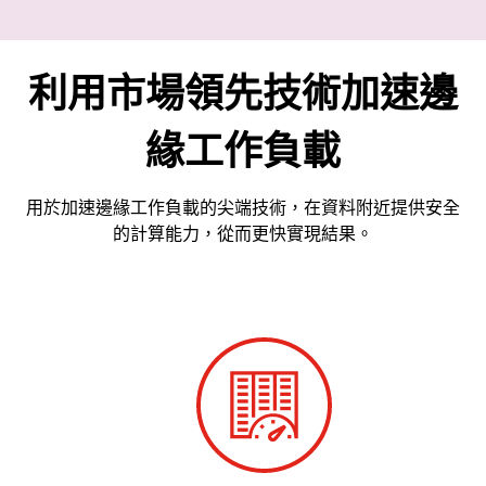
利用市場領先技術加速邊
緣工作負載
用於加速邊緣工作負載的尖端技術，在資料附近提供安全
的計算能力，從而更快實現結果。