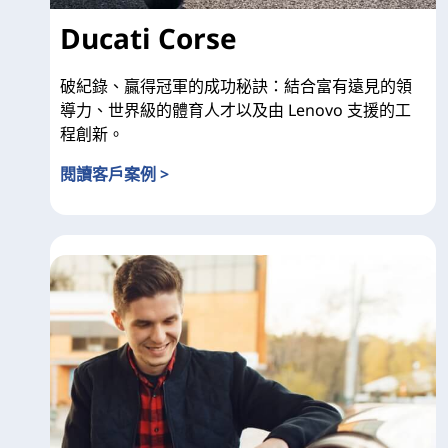
Ducati Corse
破紀錄、贏得冠軍的成功秘訣：結合富有遠見的領
導力、世界級的體育人才以及由 Lenovo 支援的工
程創新。
閱讀客戶案例 >
Ducati Corse