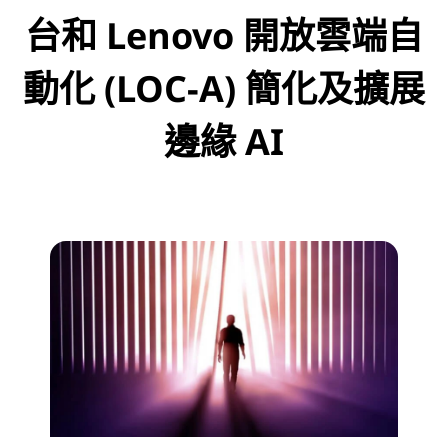
台和 Lenovo 開放雲端自
動化 (LOC-A) 簡化及擴展
邊緣 AI