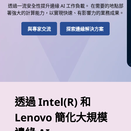
透過一流安全性提升邊緣 AI 工作負載。 在需要的地點部
策
署強大的計算能力，以實現快速、有影響力的業務成果。
與專家交流
探索邊緣解決方案
透過 Intel(R) 和
Lenovo 簡化大規模