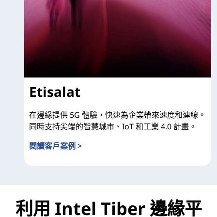
Etisalat
在邊緣提供 5G 體驗，快速為企業帶來速度和連線。
同時支持尖端的智慧城市、IoT 和工業 4.0 計畫。
閱讀客戶案例 >
Etisalat
利用 Intel Tiber 邊緣平