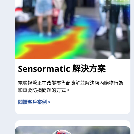
Sensormatic 解決方案
電腦視覺正在改變零售商瞭解並解決店內購物行為
和重要防損問題的方式。
閱讀客戶案例 >
Sensormatic 解決方案