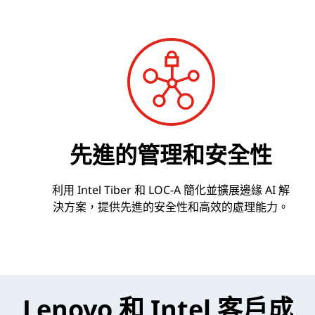
先進的管理和安全性
利用 Intel Tiber 和 LOC-A 簡化並擴展邊緣 AI 解
決方案，提供先進的安全性和高效的處理能力。
Lenovo 和 Intel 客戶成