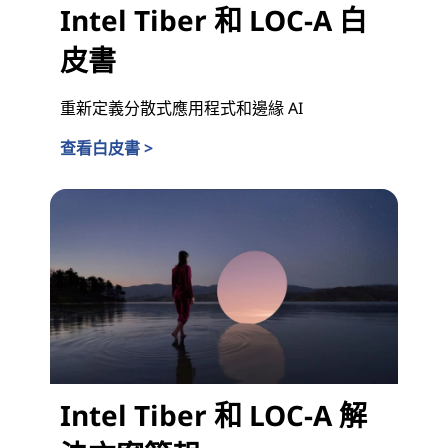
Intel Tiber 和 LOC-A 白
皮書
重新定義分散式應用程式和邊緣 AI
查看白皮書 >
Intel Tiber 和 LOC-A 白皮書
Intel Tiber 和 LOC-A 解