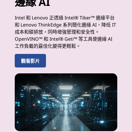
邊緣 AI
Intel 和 Lenovo 正透過 Intel® Tiber™ 邊緣平台
和 Lenovo ThinkEdge 系列簡化邊緣 AI，降低 IT
成本和碳排放，同時增強管理和安全性。
OpenVINO™ 和 Intel® Geti™ 等工具使邊緣 AI
工作負載的最佳化變得更輕鬆。
觀看影片