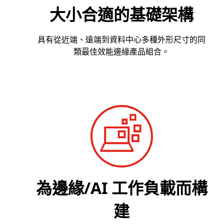
大小合適的基礎架構
具有從近端、遠端到資料中心多種外形尺寸的同
類最佳效能邊緣產品組合。
為邊緣/AI 工作負載而構
建