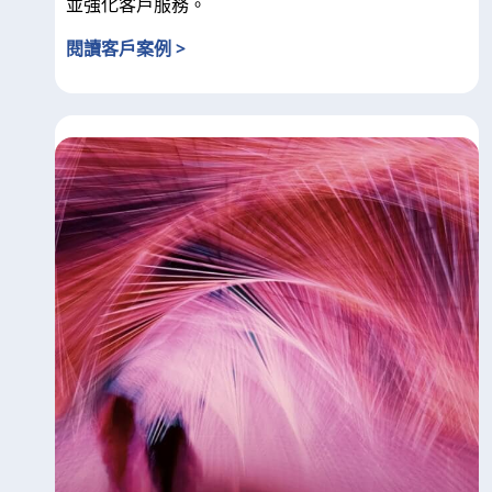
並強化客戶服務。
閱讀客戶案例 >
Emirates National Oil Company (ENOC)