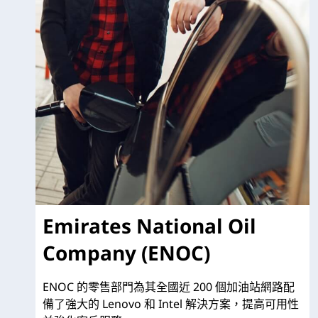
Emirates National Oil
Company (ENOC)
ENOC 的零售部門為其全國近 200 個加油站網路配
備了強大的 Lenovo 和 Intel 解決方案，提高可用性