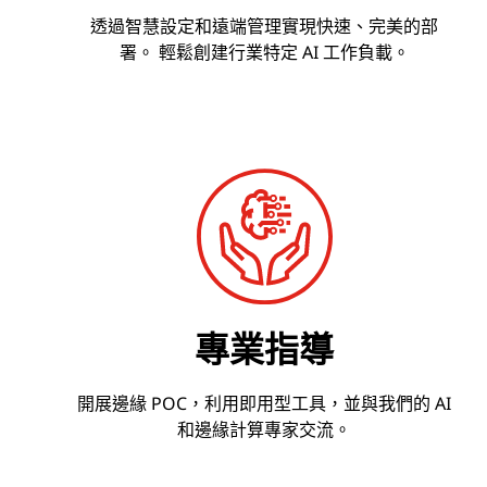
透過智慧設定和遠端管理實現快速、完美的部
署。 輕鬆創建行業特定 AI 工作負載。
專業指導
開展邊緣 POC，利用即用型工具，並與我們的 AI
和邊緣計算專家交流。