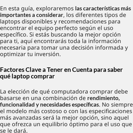
En esta guía, exploraremos
las características más
, los diferentes tipos de
importantes a considerar
laptops disponibles y recomendaciones para
encontrar el equipo perfecto según el uso
específico. Si estás buscando la mejor opción
para ti, aquí encontrarás toda la información
necesaria para tomar una decisión informada y
optimizar tu inversión.
Factores Clave a Tener en Cuenta para saber
qué laptop comprar
La elección de qué computadora comprar debe
basarse en una combinación de
rendimiento,
. No siempre
funcionalidad y necesidades específicas
el modelo más costoso o con las especificaciones
más avanzadas será la mejor opción, sino aquel
que ofrezca un equilibrio óptimo para el uso que
se le dará.