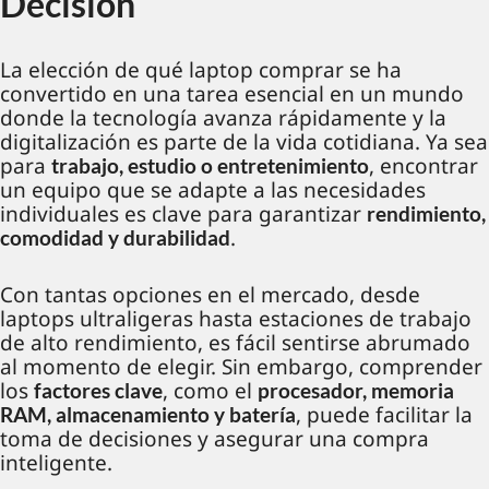
Decisión
La elección de qué laptop comprar se ha
convertido en una tarea esencial en un mundo
donde la tecnología avanza rápidamente y la
digitalización es parte de la vida cotidiana. Ya sea
para
, encontrar
trabajo, estudio o entretenimiento
un equipo que se adapte a las necesidades
individuales es clave para garantizar
rendimiento,
.
comodidad y durabilidad
Con tantas opciones en el mercado, desde
laptops ultraligeras hasta estaciones de trabajo
de alto rendimiento, es fácil sentirse abrumado
al momento de elegir. Sin embargo, comprender
los
, como el
factores clave
procesador, memoria
, puede facilitar la
RAM, almacenamiento y batería
toma de decisiones y asegurar una compra
inteligente.