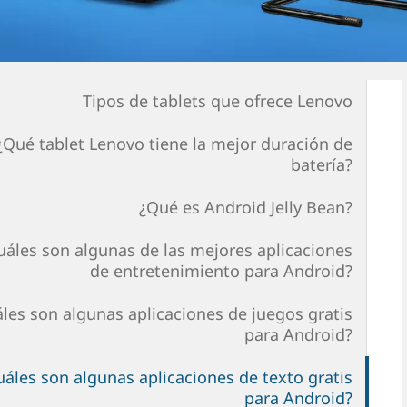
Tipos de tablets que ofrece Lenovo
¿Qué tablet Lenovo tiene la mejor duración de
batería?
¿Qué es Android Jelly Bean?
uáles son algunas de las mejores aplicaciones
de entretenimiento para Android?
les son algunas aplicaciones de juegos gratis
para Android?
uáles son algunas aplicaciones de texto gratis
para Android?