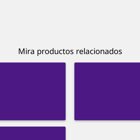
Mira productos relacionados