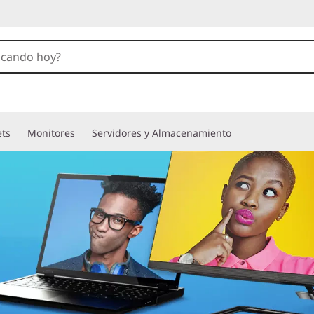
ets
Monitores
Servidores y Almacenamiento