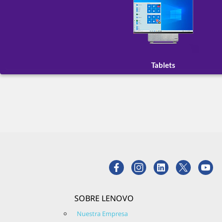
Tablets
SOBRE LENOVO
Nuestra Empresa