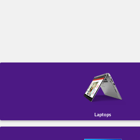
Laptops