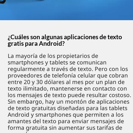
¿Cuáles son algunas aplicaciones de texto
gratis para Android?
La mayoría de los propietarios de
smartphones y tablets se comunican
regularmente a través de texto. Pero con los
proveedores de telefonía celular que cobran
entre 20 y 30 dólares al mes por un plan de
texto ilimitado, mantenerse en contacto con
los mensajes de texto puede resultar costoso.
Sin embargo, hay un montón de aplicaciones
de texto gratuitas diseñadas para las tablets
Android y smartphones que permiten a los
amantes del texto para enviar mensajes de
forma gratuita sin aumentar sus tarifas de