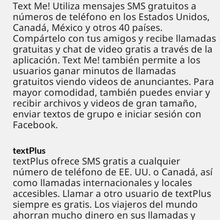
Text Me! Utiliza mensajes SMS gratuitos a
números de teléfono en los Estados Unidos,
Canadá, México y otros 40 países.
Compártelo con tus amigos y recibe llamadas
gratuitas y chat de video gratis a través de la
aplicación. Text Me! también permite a los
usuarios ganar minutos de llamadas
gratuitos viendo videos de anunciantes. Para
mayor comodidad, también puedes enviar y
recibir archivos y videos de gran tamaño,
enviar textos de grupo e iniciar sesión con
Facebook.
textPlus
textPlus ofrece SMS gratis a cualquier
número de teléfono de EE. UU. o Canadá, así
como llamadas internacionales y locales
accesibles. Llamar a otro usuario de textPlus
siempre es gratis. Los viajeros del mundo
ahorran mucho dinero en sus llamadas y