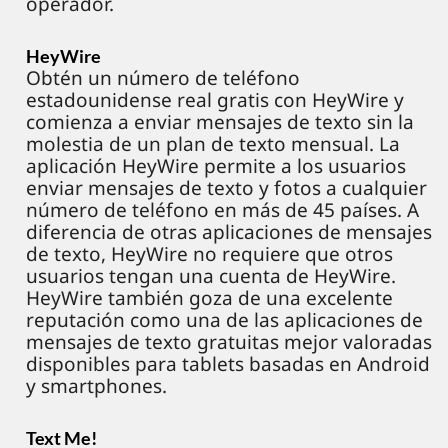
operador.
HeyWire
Obtén un número de teléfono
estadounidense real gratis con HeyWire y
comienza a enviar mensajes de texto sin la
molestia de un plan de texto mensual. La
aplicación HeyWire permite a los usuarios
enviar mensajes de texto y fotos a cualquier
número de teléfono en más de 45 países. A
diferencia de otras aplicaciones de mensajes
de texto, HeyWire no requiere que otros
usuarios tengan una cuenta de HeyWire.
HeyWire también goza de una excelente
reputación como una de las aplicaciones de
mensajes de texto gratuitas mejor valoradas
disponibles para tablets basadas en Android
y smartphones.
Text Me!