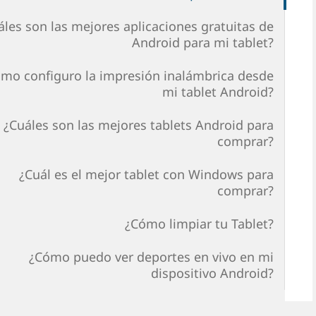
áles son las mejores aplicaciones gratuitas de
Android para mi tablet?
mo configuro la impresión inalámbrica desde
mi tablet Android?
¿Cuáles son las mejores tablets Android para
comprar?
¿Cuál es el mejor tablet con Windows para
comprar?
¿Cómo limpiar tu Tablet?
¿Cómo puedo ver deportes en vivo en mi
dispositivo Android?