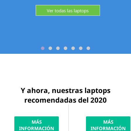
Ver todas las laptops
Y ahora, nuestras laptops
recomendadas del 2020
MÁS
MÁS
INFORMACIÓN
INFORMACIÓN