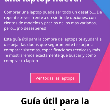
Comprar una laptop puede ser todo un desafío.... De
repente te ves frente a un sinfín de opciones, con
cientos de modelos y precios de los más variados,
pero… ¡no desesperes!
Esta guía útil para la compra de laptops te ayudará a
despejar las dudas que seguramente te surjan al
comparar sistemas, especificaciones técnicas y más.
Te mostraremos exactamente qué buscar y cómo
comprar tu laptop.
Ver todas las laptops
Guía útil para la