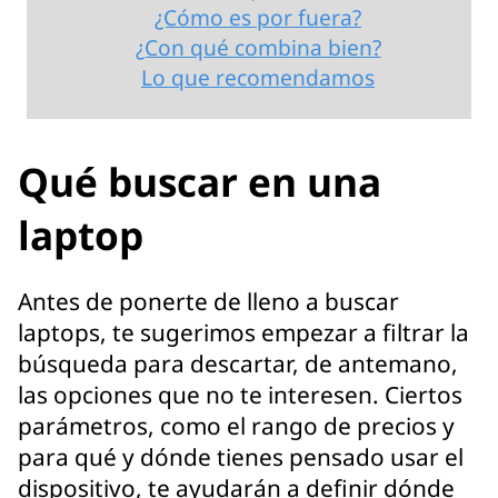
¿Cómo es por fuera?
¿Con qué combina bien?
Lo que recomendamos
Qué buscar en una
laptop
Antes de ponerte de lleno a buscar
laptops, te sugerimos empezar a filtrar la
búsqueda para descartar, de antemano,
las opciones que no te interesen. Ciertos
parámetros, como el rango de precios y
para qué y dónde tienes pensado usar el
dispositivo, te ayudarán a definir dónde