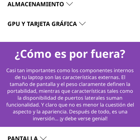
ALMACENAMIENTO
GPU Y TARJETA GRÁFICA
¿Cómo es por fuera?
Casi tan importantes como los componentes internos
de tu laptop son las características externas. El
tamaño de pantalla y el peso claramente definen la
portabilidad, mientras que características tales como
la disponibilidad de puertos laterales suman
funcionalidad. Y claro que no es menor la cuestión del
aspecto y la apariencia. Después de todo, es una
inversión... ¡y debe verse genial!
PANTALLA