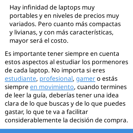
Hay infinidad de laptops muy
portables y en niveles de precios muy
variados. Pero cuanto más compactas
y livianas, y con más características,
mayor será el costo.
Es importante tener siempre en cuenta
estos aspectos al estudiar los pormenores
de cada laptop. No importa si eres
estudiante
,
profesional
,
gamer
o estás
siempre
en movimiento
, cuando termines
de leer la guía, deberías tener una idea
clara de lo que buscas y de lo que puedes
gastar, lo que te va a facilitar
considerablemente la decisión de compra.