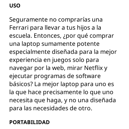
USO
Seguramente no comprarías una
Ferrari para llevar a tus hijos a la
escuela. Entonces, ¿por qué comprar
una laptop sumamente potente
especialmente diseñada para la mejor
experiencia en juegos solo para
navegar por la web, mirar Netflix y
ejecutar programas de software
básicos? La mejor laptop para uno es
la que hace precisamente lo que uno
necesita que haga, y no una diseñada
para las necesidades de otro.
PORTABILIDAD