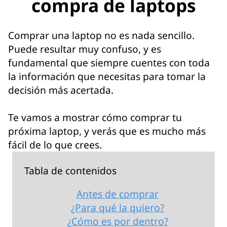
compra de laptops
Comprar una laptop no es nada sencillo.
Puede resultar muy confuso, y es
fundamental que siempre cuentes con toda
la información que necesitas para tomar la
decisión más acertada.
Te vamos a mostrar cómo comprar tu
próxima laptop, y verás que es mucho más
fácil de lo que crees.
Tabla de contenidos
Antes de comprar
¿Para qué la quiero?
¿Cómo es por dentro?