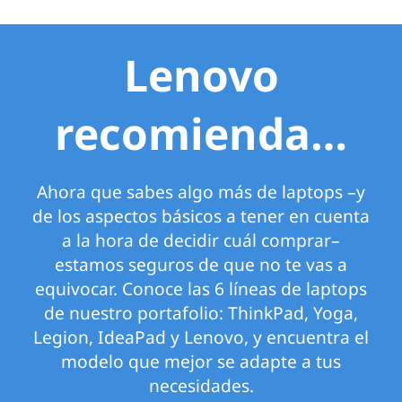
Lenovo
recomienda…
Ahora que sabes algo más de laptops –y
de los aspectos básicos a tener en cuenta
a la hora de decidir cuál comprar–
estamos seguros de que no te vas a
equivocar. Conoce las 6 líneas de laptops
de nuestro portafolio: ThinkPad, Yoga,
Legion, IdeaPad y Lenovo, y encuentra el
modelo que mejor se adapte a tus
necesidades.