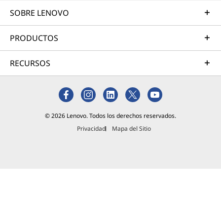
SOBRE LENOVO
PRODUCTOS
RECURSOS
© 2026 Lenovo. Todos los derechos reservados.
Privacidad
Mapa del Sitio