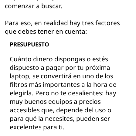
comenzar a buscar.
Para eso, en realidad hay tres factores
que debes tener en cuenta:
PRESUPUESTO
Cuánto dinero dispongas o estés
dispuesto a pagar por tu próxima
laptop, se convertirá en uno de los
filtros más importantes a la hora de
elegirla. Pero no te desalientes: hay
muy buenos equipos a precios
accesibles que, depende del uso o
para qué la necesites, pueden ser
excelentes para ti.