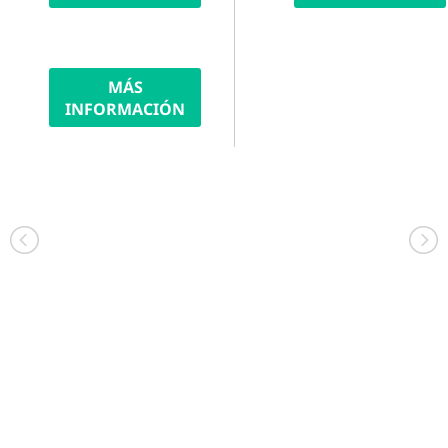
MÁS
INFORMACIÓN