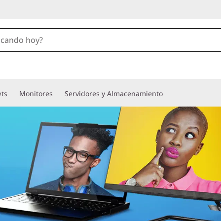
ets
Monitores
Servidores y Almacenamiento