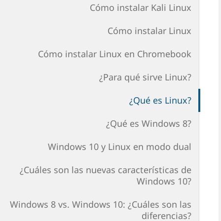
Cómo instalar Kali Linux
Cómo instalar Linux
Cómo instalar Linux en Chromebook
¿Para qué sirve Linux?
¿Qué es Linux?
¿Qué es Windows 8?
Windows 10 y Linux en modo dual
¿Cuáles son las nuevas características de
Windows 10?
Windows 8 vs. Windows 10: ¿Cuáles son las
diferencias?