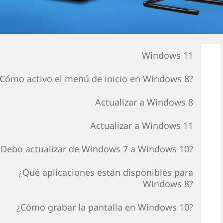
Windows 11
¿Cómo activo el menú de inicio en Windows 8?
Actualizar a Windows 8
Actualizar a Windows 11
¿Debo actualizar de Windows 7 a Windows 10?
¿Qué aplicaciones están disponibles para
Windows 8?
¿Cómo grabar la pantalla en Windows 10?