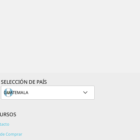
SELECCIÓN DE PAÍS
CURSOS
tacto
de Comprar