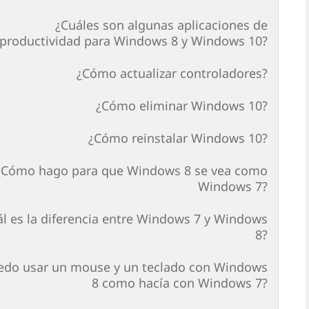
¿Cuáles son algunas aplicaciones de
productividad para Windows 8 y Windows 10?
¿Cómo actualizar controladores?
¿Cómo eliminar Windows 10?
¿Cómo reinstalar Windows 10?
¿Cómo hago para que Windows 8 se vea como
Windows 7?
ál es la diferencia entre Windows 7 y Windows
8?
edo usar un mouse y un teclado con Windows
8 como hacía con Windows 7?