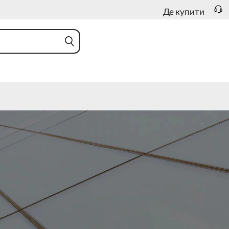
Де купити