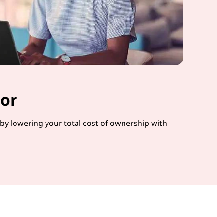
tor
y lowering your total cost of ownership with