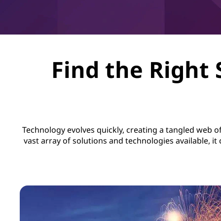
Find the Right 
Technology evolves quickly, creating a tangled web of 
vast array of solutions and technologies available, i