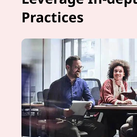
Practices