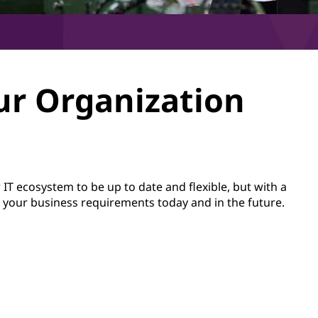
our Organization
 IT ecosystem to be up to date and flexible, but with a
ng your business requirements today and in the future.