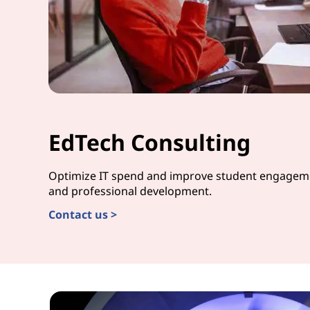
EdTech Consulting
Optimize IT spend and improve student engageme
and professional development.
Contact us >