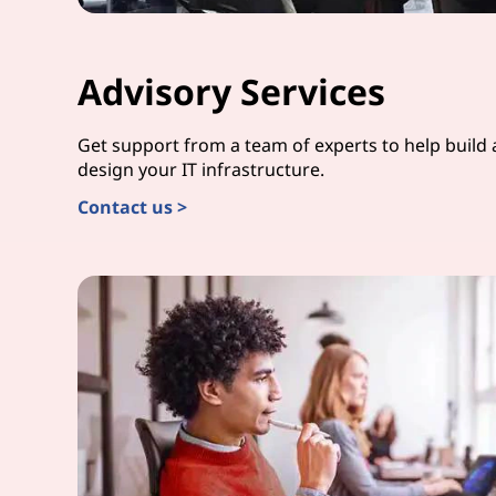
Advisory Services
Get support from a team of experts to help build
design your IT infrastructure.
Contact us >