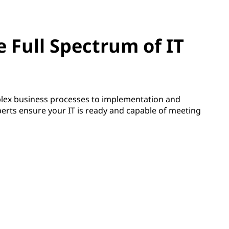
 Full Spectrum of IT
ex business processes to implementation and
rts ensure your IT is ready and capable of meeting