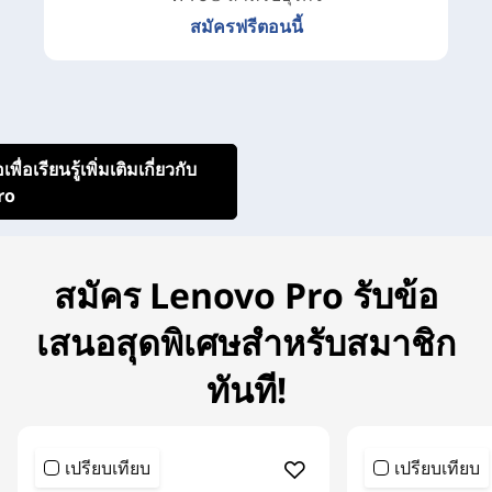
สมัครฟรีตอนนี้
พื่อเรียนรู้เพิ่มเติมเกี่ยวกับ
ro
สมัคร Lenovo Pro รับข้อ
เสนอสุดพิเศษสำหรับสมาชิก
ทันที!
เปรียบเทียบ
เปรียบเทียบ