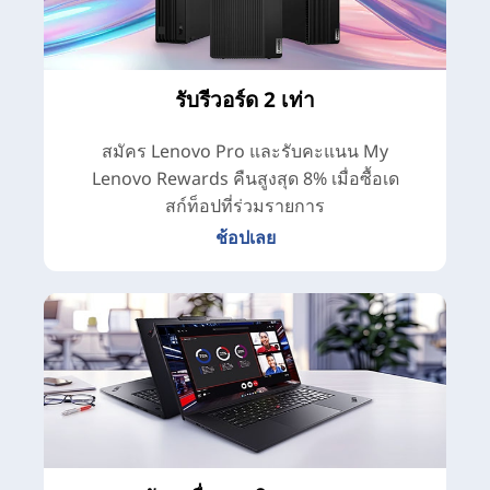
รับรีวอร์ด 2 เท่า
สมัคร Lenovo Pro และรับคะแนน My
Lenovo Rewards คืนสูงสุด 8% เมื่อซื้อเด
สก์ท็อปที่ร่วมรายการ
ช้อปเลย