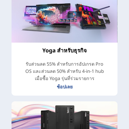
Yoga สำหรับธุรกิจ
รับส่วนลด 55% สำหรับการอัปเกรด Pro
OS และส่วนลด 50% สำหรับ 4-in-1 hub
เมื่อซื้อ Yoga รุ่นที่ร่วมรายการ
ช้อปเลย