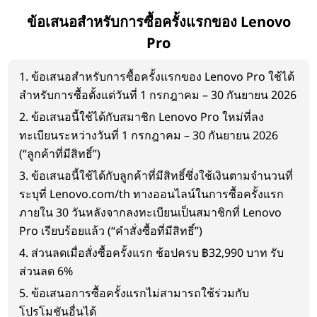
ข้อเสนอสำหรับการซื้อครั้งแรกของ Lenovo
Pro
1. ข้อเสนอสำหรับการซื้อครั้งแรกของ Lenovo Pro ใช้ได้
สำหรับการซื้อตั้งแต่วันที่ 1 กรกฎาคม – 30 กันยายน 2026
2. ข้อเสนอนี้ใช้ได้กับสมาชิก Lenovo Pro ใหม่ที่ลง
ทะเบียนระหว่างวันที่ 1 กรกฎาคม – 30 กันยายน 2026
(“ลูกค้าที่มีสิทธิ์”)
3. ข้อเสนอนี้ใช้ได้กับลูกค้าที่มีสิทธิ์ซึ่งใช้เงินตามจำนวนที่
ระบุที่ Lenovo.com/th ทางออนไลน์ในการซื้อครั้งแรก
ภายใน 30 วันหลังจากลงทะเบียนเป็นสมาชิกที่ Lenovo
Pro เรียบร้อยแล้ว (“คำสั่งซื้อที่มีสิทธิ์”)
4. ส่วนลดเมื่อสั่งซื้อครั้งแรก ช้อปครบ ฿32,990 บาท รับ
ส่วนลด 6%
5. ข้อเสนอการซื้อครั้งแรกไม่สามารถใช้ร่วมกับ
โปรโมชันอื่นได้