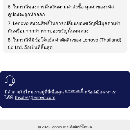
6. ในกรณีของการคืนเงินตามคำสั่งซื้อ มูลค่าของรหัส
คูปองจะถูกหักออก
7. Lenovo สงวนสิทธิ์ในการเปลี่ยนของขวัญที่มีมูลค่าเท่า
กันหรือมากกว่า หากของขวัญนั้นหมดลง
8. ในกรณีที่มีข้อโต้แย้ง คำตัดสินของ Lenovo (Thailand)
Co Ltd. ถือเป็นที่สิ้นสุด
แชทตอนนี้
มีคำถามใช่ไหมเราอยู่ที่นี่เพื่อคุณ
หรือส่งอีเมลหาเรา
ได้ที่
thsales@lenovo.com
© 2026 Lenovo สงวนลิขสิทธิ์ทั้งหมด