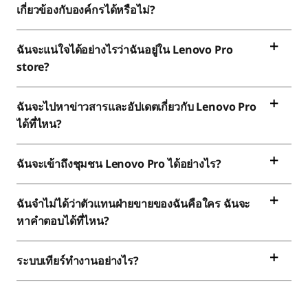
เกี่ยวข้องกับองค์กรได้หรือไม่?
ฉันจะแน่ใจได้อย่างไรว่าฉันอยู่ใน
Lenovo
Pro
store?
ฉันจะไปหาข่าวสารและอัปเดตเกี่ยวกับ
Lenovo
Pro
ได้ที่ไหน?
ฉันจะเข้าถึงชุมชน
Lenovo
Pro
ได้อย่างไร?
ฉันจําไม่ได้ว่าตัวแทนฝ่ายขายของฉันคือใคร
ฉันจะ
หาคําตอบได้ที่ไหน?
ระบบเทียร์ทํางานอย่างไร?