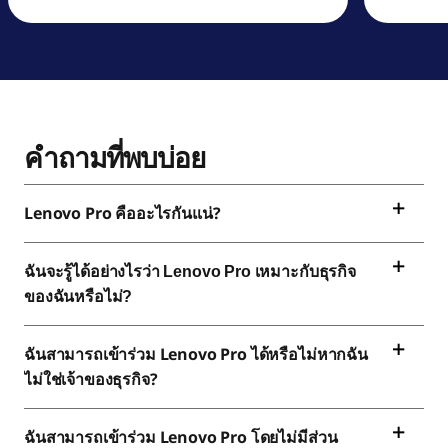
คำถามที่พบบ่อย
Lenovo Pro
คืออะไรกันแน่?
ฉันจะรู้ได้อย่างไรว่า
Lenovo
Pro
เหมาะกับธุรกิจ
ของฉันหรือไม่?
ฉันสามารถเข้าร่วม
Lenovo
Pro
ได้หรือไม่หากฉัน
ไม่ใช่เจ้าของธุรกิจ?
ฉันสามารถเข้าร่วม
Lenovo
Pro
โดยไม่มีส่วน