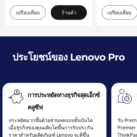
เปรียบเทียบ
ร้านค้า
เปรียบเทียบ
ประโยชน์ของ Lenovo Pro
การประหยัดทางธุรกิจสุดเอ็กซ์
คลูซีฟ
ประหยัดมากขึ้นด้วยส่วนลดแบบขั้นบันได
รับ Premi
เมื่อธุรกิจของคุณเติบโตขึ้นการรับประกัน
Premier 
ราคาสำหรับผลิตภัณฑ์ Lenovo จะดีขึ้น
ThinkPad 