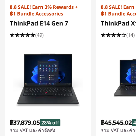
8.8 SALE! Earn 3% Rewards +
8.8 SALE! Ear
฿1 Bundle Accessories
฿1 Bundle Acc
ThinkPad E14 Gen 7
ThinkPad X
(49)
(14)
฿37,879.05
฿45,545.02
28% off
4
รวม VAT และค่าจัดส่ง
รวม VAT และค่าจ