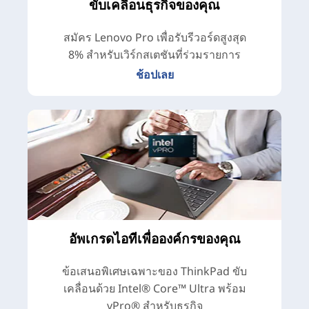
ขับเคลื่อนธุรกิจของคุณ
สมัคร Lenovo Pro เพื่อรับรีวอร์ดสูงสุด
8% สำหรับเวิร์กสเตชันที่ร่วมรายการ
ช้อปเลย
อัพเกรดไอทีเพื่อองค์กรของคุณ
ข้อเสนอพิเศษเฉพาะของ ThinkPad ขับ
เคลื่อนด้วย Intel® Core™ Ultra พร้อม
vPro® สำหรับธุรกิจ