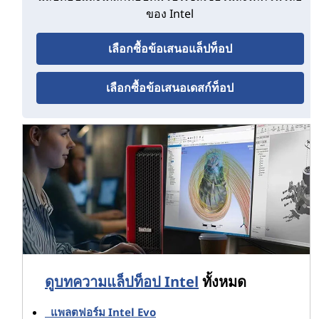
ของ Intel
เลือกซื้อข้อเสนอแล็ปท็อป
เลือกซื้อข้อเสนอเดสก์ท็อป
ดูบทความแล็ปท็อป Intel
ทั้งหมด
แพลตฟอร์ม Intel Evo