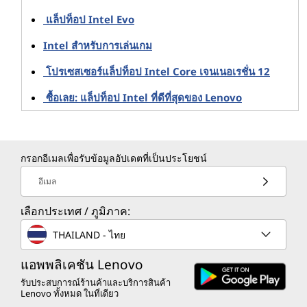
แล็ปท็อป Intel Evo
Intel สําหรับการเล่นเกม
โปรเซสเซอร์แล็ปท็อป Intel Core เจนเนอเรชั่น 12
ซื้อเลย: แล็ปท็อป Intel ที่ดีที่สุดของ Lenovo
กรอกอีเมลเพื่อรับข้อมูลอัปเดตที่เป็นประโยชน์
อีเมล
เลือกประเทศ / ภูมิภาค:
THAILAND - ไทย
แอพพลิเคชัน Lenovo
รับประสบการณ์ร้านค้าและบริการสินค้า
Lenovo ทั้งหมด ในที่เดียว