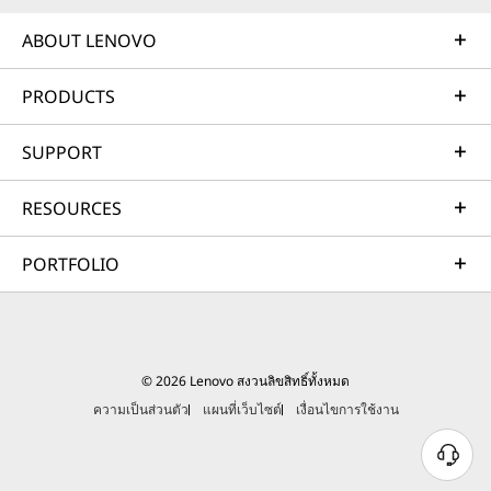
ABOUT LENOVO
PRODUCTS
SUPPORT
RESOURCES
PORTFOLIO
© 2026 Lenovo สงวนลิขสิทธิ์ทั้งหมด
ความเป็นส่วนตัว
แผนที่เว็บไซต์
เงื่อนไขการใช้งาน