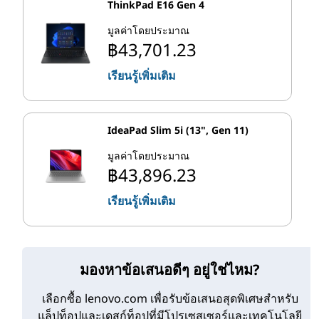
ThinkPad E16 Gen 4
มูลค่าโดยประมาณ
฿43,701.23
เรียนรู้เพิ่มเติม
IdeaPad Slim 5i (13", Gen 11)
มูลค่าโดยประมาณ
฿43,896.23
เรียนรู้เพิ่มเติม
มองหาข้อเสนอดีๆ อยู่ใช่ไหม?
เลือกซื้อ lenovo.com เพื่อรับข้อเสนอสุดพิเศษสําหรับ
แล็ปท็อปและเดสก์ท็อปที่มีโปรเซสเซอร์และเทคโนโลยี