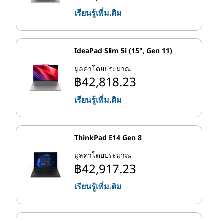
เรียนรู้เพิ่มเติม
IdeaPad Slim 5i (15", Gen 11)
มูลค่าโดยประมาณ
฿42,818.23
เรียนรู้เพิ่มเติม
ThinkPad E14 Gen 8
มูลค่าโดยประมาณ
฿42,917.23
เรียนรู้เพิ่มเติม