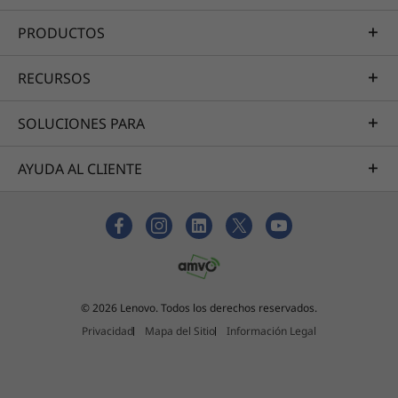
PRODUCTOS
RECURSOS
SOLUCIONES PARA
AYUDA AL CLIENTE
© 2026 Lenovo. Todos los derechos reservados.
Privacidad
Mapa del Sitio
Información Legal