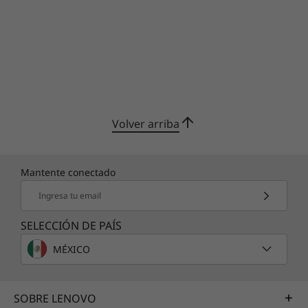
Volver arriba
Mantente conectado
Ingresa tu email
SELECCIÓN DE PAÍS
MÉXICO
SOBRE LENOVO