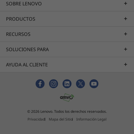
SOBRE LENOVO
PRODUCTOS
RECURSOS
SOLUCIONES PARA
AYUDA AL CLIENTE
© 2026 Lenovo. Todos los derechos reservados.
Privacidad
Mapa del Sitio
Información Legal