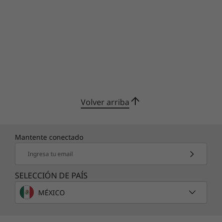
Volver arriba
Mantente conectado
Ingresa tu email
SELECCIÓN DE PAÍS
MÉXICO