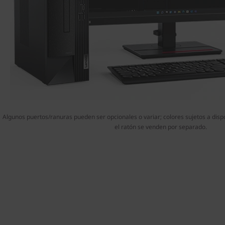
Algunos puertos/ranuras pueden ser opcionales o variar; colores sujetos a disponi
el ratón se venden por separado.