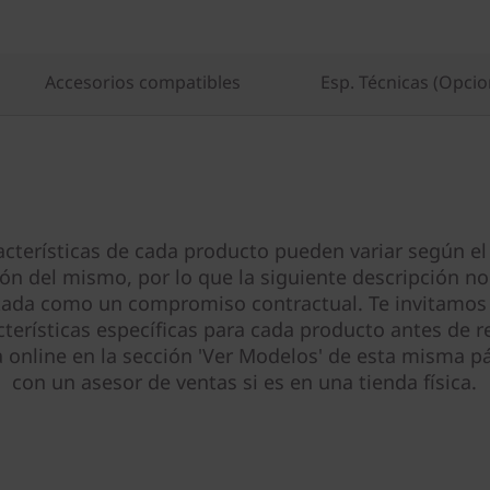
Accesorios compatibles
Esp. Técnicas (Opcio
acterísticas de cada producto pueden variar según el
ión del mismo, por lo que la siguiente descripción no
tada como un compromiso contractual. Te invitamos 
cterísticas específicas para cada producto antes de re
online en la sección 'Ver Modelos' de esta misma pá
con un asesor de ventas si es en una tienda física.