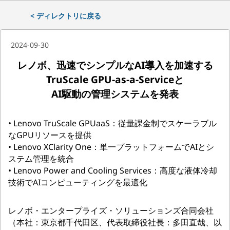
< ディレクトリに戻る
2024-09-30
レノボ、迅速でシンプルなAI導入を加速する
TruScale GPU-as-a-Serviceと
AI駆動の管理システムを発表
• Lenovo TruScale GPUaaS：従量課金制でスケーラブル
なGPUリソースを提供
• Lenovo XClarity One：単一プラットフォームでAIとシ
ステム管理を統合
• Lenovo Power and Cooling Services：高度な液体冷却
技術でAIコンピューティングを最適化
レノボ・エンタープライズ・ソリューションズ合同会社
（本社：東京都千代田区、代表取締役社長：多田直哉、以