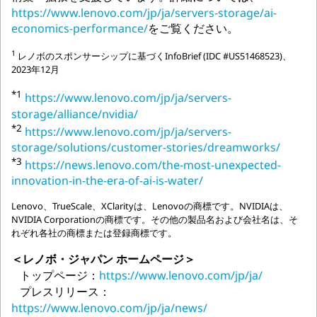
https://www.lenovo.com/jp/ja/servers-storage/ai-
economics-performance/
をご覧ください。
1
レノボのスポンサーシップに基づくInfoBrief (IDC #US51468523)、
2023年12月
*1
https://www.lenovo.com/jp/ja/servers-
storage/alliance/nvidia/
*2
https://www.lenovo.com/jp/ja/servers-
storage/solutions/customer-stories/dreamworks/
*3
https://news.lenovo.com/the-most-unexpected-
innovation-in-the-era-of-ai-is-water/
Lenovo、TrueScale、XClarityは、Lenovoの商標です。NVIDIAは、
NVIDIA Corporationの商標です。その他の製品名および会社名は、そ
れぞれ各社の商標または登録商標です。
＜レノボ・ジャパン ホームページ＞
トップページ：
https://www.lenovo.com/jp/ja/
プレスリリース：
https://www.lenovo.com/jp/ja/news/