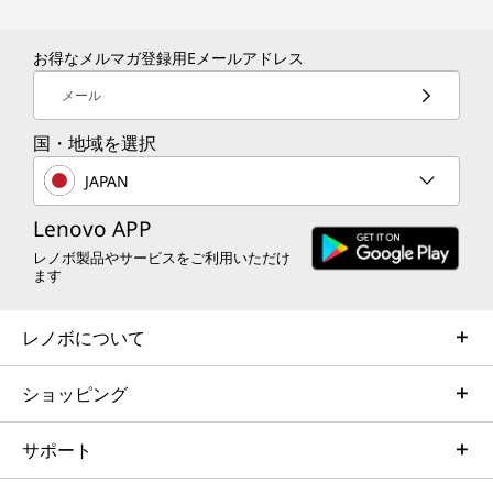
お得なメルマガ登録用Eメールアドレス
メール
国・地域を選択
JAPAN
Lenovo APP
レノボ製品やサービスをご利用いただけ
ます
レノボについて
ショッピング
サポート