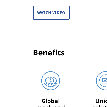
WATCH VIDEO
Benefits
Global
Uni