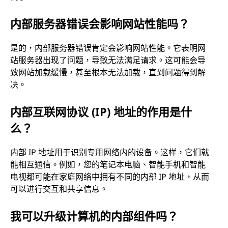
内部服务器错误会影响网站性能吗？
是的，内部服务器错误肯定会影响网站性能。它表明网
站服务器出现了问题，导致无法满足请求。这可能会导
致网站加载缓慢，甚至根本无法加载，直到问题得到解
决。
内部互联网协议 (IP) 地址的作用是什
么？
内部 IP 地址用于识别专用网络内的设备。这样，它们就
能相互通信。例如，您的笔记本电脑、智能手机和智能
电视都可能在家庭网络中拥有不同的内部 IP 地址，从而
可以进行交互和共享信息。
我可以升级计算机的内部组件吗？