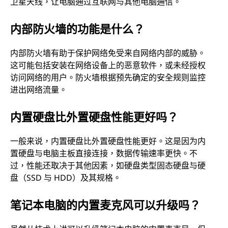
卫星天线，让电脑通过互联网与其他电脑通信。
内部防火墙的功能是什么？
内部防火墙有助于保护网络免受来自网络内部的威胁。
这可能包括安装在网络设备上的恶意软件，或未经授权
访问网络的用户。防火墙根据预先确定的安全规则监控
进出网络流量。
内置硬盘比外置硬盘性能更好吗？
一般来说，内置硬盘比外置硬盘性能更好。这是因为内
置硬盘与电脑主板直接连接，数据传输速率更快。不
过，性能还取决于其他因素，如硬盘类型固态硬盘与硬
盘（SSD 与 HDD）及其规格。
笔记本电脑的内置麦克风可以升级吗？