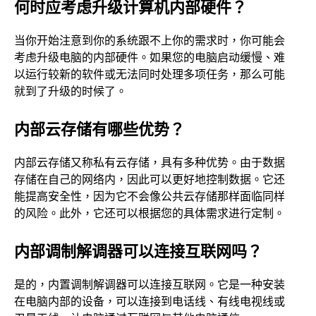
何时应考虑升级计算机内部硬件？
当你开始注意到你的系统跟不上你的需求时，你可能会
考虑升级电脑的内部硬件。如果您的电脑启动缓慢、难
以运行较新的软件或无法同时处理多项任务，那么可能
就到了升级的时候了。
内部云存储有哪些优势？
内部云存储又称私有云存储，具有多种优势。由于数据
存储在自己的网络内，因此可以更好地控制数据。它还
能提高安全性，因为它不会像公共云存储那样面临同样
的风险。此外，它还可以根据您的具体需求进行定制。
内部调制解调器可以连接互联网吗？
是的，内置调制解调器可以连接互联网。它是一种安装
在电脑内部的设备，可以连接到电话线、有线电视线或