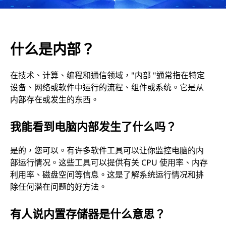
什么是内部？
在技术、计算、编程和通信领域，"内部 "通常指在特定
设备、网络或软件中运行的流程、组件或系统。它是从
内部存在或发生的东西。
我能看到电脑内部发生了什么吗？
是的，您可以。有许多软件工具可以让你监控电脑的内
部运行情况。这些工具可以提供有关 CPU 使用率、内存
利用率、磁盘空间等信息。这是了解系统运行情况和排
除任何潜在问题的好方法。
有人说内置存储器是什么意思？