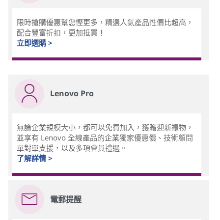
限時搶購優惠幫您慳更多，精選人氣產品性價比超高，
配合豐富折扣，更加抵買！
立即選購 >
Lenovo Pro
無論企業規模大小，都可以免費加入，獲贈迎新禮物，
並享有 Lenovo 全線產品的企業獨家優惠價、技術顧問
單對單支援，以及多項會員禮遇。
了解詳情 >
電郵提醒