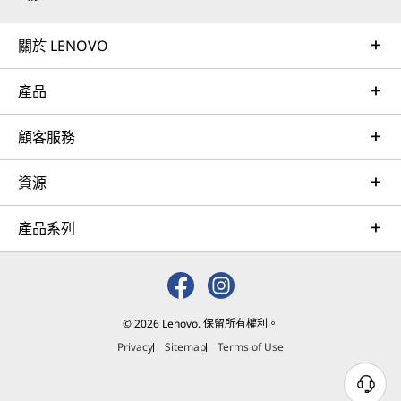
關於 LENOVO
產品
顧客服務
資源
產品系列
© 2026 Lenovo. 保留所有權利。
Privacy
Sitemap
Terms of Use