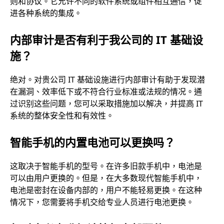
则和协议。它允许不同的软件系统或组件相互通信，促
进各种系统的集成。
内部审计是否有利于我公司的 IT 基础设
施？
绝对。对贵公司 IT 基础设施进行内部审计有助于发现潜
在漏洞、效率低下或不符合行业标准或法规的情况。通
过识别这些问题，您可以采取措施加以解决，并提高 IT
系统的整体安全性和有效性。
智能手机的内置电池可以更换吗？
这取决于智能手机的型号。在许多旧款手机中，电池是
可以由用户更换的。但是，在大多数现代智能手机中，
电池是密封在设备内部的，用户不能轻易更换。在这种
情况下，您需要将手机交给专业人员进行电池更换。