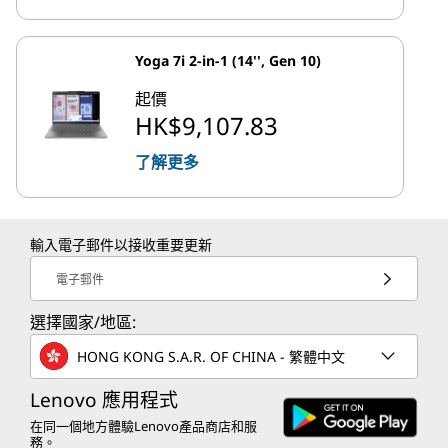
Yoga 7i 2-in-1 (14'', Gen 10)
起價
HK$9,107.83
了解更多
輸入電子郵件以接收重要更新
電子郵件
選擇國家/地區:
HONG KONG S.A.R. OF CHINA - 繁體中文
Lenovo 應用程式
在同一個地方體驗Lenovo產品商店和服
務。