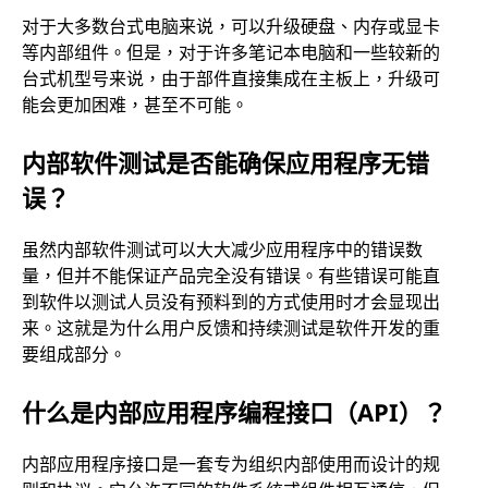
对于大多数台式电脑来说，可以升级硬盘、内存或显卡
等内部组件。但是，对于许多笔记本电脑和一些较新的
台式机型号来说，由于部件直接集成在主板上，升级可
能会更加困难，甚至不可能。
内部软件测试是否能确保应用程序无错
误？
虽然内部软件测试可以大大减少应用程序中的错误数
量，但并不能保证产品完全没有错误。有些错误可能直
到软件以测试人员没有预料到的方式使用时才会显现出
来。这就是为什么用户反馈和持续测试是软件开发的重
要组成部分。
什么是内部应用程序编程接口（API）？
内部应用程序接口是一套专为组织内部使用而设计的规