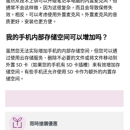
虽然从技术上讲可以升级笔记本电脑的内置麦克风，但
通常不会这样做，因为这很复杂，而且会导致保修失
效。相反，可以考虑使用外置麦克风。外置麦克风的音
质更好，安装也更方便。
我的手机内部存储空间可以增加吗？
虽然您无法实际增加手机的内部存储空间，但您可以通
过使用云存储服务、删除不必要的文件或将文件移动到
外置 SD 卡（如果您的手机有 SD 卡插槽）来有效增加存
储空间。有些手机还允许使用 SD 卡作为额外的内置存
储空间。
限時搶購優惠