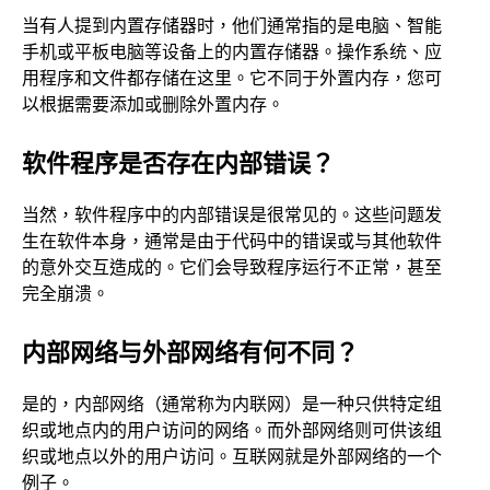
当有人提到内置存储器时，他们通常指的是电脑、智能
手机或平板电脑等设备上的内置存储器。操作系统、应
用程序和文件都存储在这里。它不同于外置内存，您可
以根据需要添加或删除外置内存。
软件程序是否存在内部错误？
当然，软件程序中的内部错误是很常见的。这些问题发
生在软件本身，通常是由于代码中的错误或与其他软件
的意外交互造成的。它们会导致程序运行不正常，甚至
完全崩溃。
内部网络与外部网络有何不同？
是的，内部网络（通常称为内联网）是一种只供特定组
织或地点内的用户访问的网络。而外部网络则可供该组
织或地点以外的用户访问。互联网就是外部网络的一个
例子。