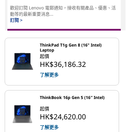
歡迎訂閱 Lenovo 電郵通知，接收有關產品、優惠、活
動等的最新重要消息...
訂閱 >
ThinkPad T1g Gen 8 (16" Intel)
Laptop
起價
HK$36,186.32
了解更多
ThinkBook 16p Gen 5 (16″ Intel)
起價
HK$24,620.00
了解更多