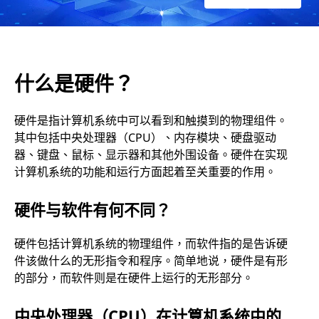
什么是硬件？
硬件是指计算机系统中可以看到和触摸到的物理组件。
其中包括中央处理器（CPU）、内存模块、硬盘驱动
器、键盘、鼠标、显示器和其他外围设备。硬件在实现
计算机系统的功能和运行方面起着至关重要的作用。
硬件与软件有何不同？
硬件包括计算机系统的物理组件，而软件指的是告诉硬
件该做什么的无形指令和程序。简单地说，硬件是有形
的部分，而软件则是在硬件上运行的无形部分。
中央处理器（CPU）在计算机系统中的