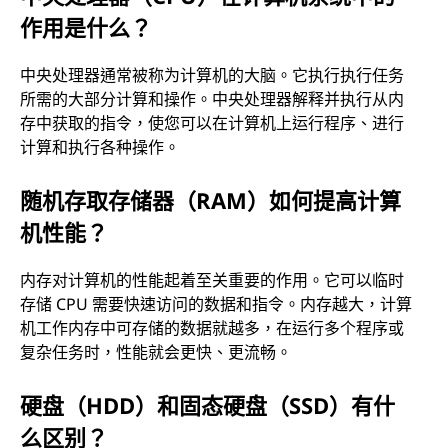
作用是什么？
中央处理器通常被称为计算机的大脑。它执行执行任务
所需的大部分计算和操作。中央处理器解释并执行从内
存中获取的指令，使您可以在计算机上运行程序、进行
计算和执行各种操作。
随机存取存储器（RAM）如何提高计算
机性能？
内存对计算机的性能起着至关重要的作用。它可以临时
存储 CPU 需要快速访问的数据和指令。内存越大，计算
机工作内存中可存储的数据就越多，在运行多个程序或
复杂任务时，性能就会更快、更流畅。
硬盘（HDD）和固态硬盘（SSD）有什
么区别？