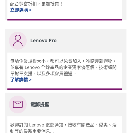
配合豐富折扣，更加抵買！
立即選購 >
Lenovo Pro
無論企業規模大小，都可以免費加入，獲贈迎新禮物，
並享有 Lenovo 全線產品的企業獨家優惠價、技術顧問
單對單支援，以及多項會員禮遇。
了解詳情 >
電郵提醒
歡迎訂閱 Lenovo 電郵通知，接收有關產品、優惠、活
動等的最新重要消息...