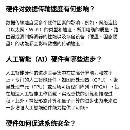
硬件对数据传输速度有何影响？
数据传输速度受多个硬件因素的影响。例如，网络连接
（以太网、Wi-Fi）的类型和速度、所用电缆的质量、路
由器或调制解调器的性能以及存储设备（硬盘、固态硬
盘）的功能都会影响数据的传输速度。
人工智能（AI）硬件有哪些进步？
人工智能硬件的进步主要集中在提高计算能力和效率
上。专门的人工智能硬件，如图形处理器（GPU）、张
量处理单元（TPU）或现场可编程门阵列（FPGA），旨
在加速人工智能工作负载，实现更快的训练和推理过
程。此外，神经形态计算和量子计算的进步也为未来进
一步增强人工智能硬件能力提供了可能。
硬件如何促进系统安全？