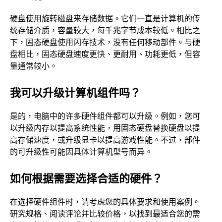
硬盘使用旋转磁盘来存储数据。它们一直是计算机的传
统存储介质，容量较大，每千兆字节成本较低。相比之
下，固态硬盘使用闪存技术，没有任何移动部件。与硬
盘相比，固态硬盘速度更快、更耐用、功耗更低，但容
量通常较小。
我可以升级计算机组件吗？
是的，电脑中的许多硬件组件都可以升级。例如，您可
以升级内存以提高系统性能，用固态硬盘替换硬盘以提
高存储速度，或升级显卡以提高游戏性能。不过，部件
的可升级性可能因具体计算机型号而异。
如何根据需要选择合适的硬件？
在选择硬件组件时，请考虑您的具体要求和使用案例。
研究规格、阅读评论并比较价格，以找到最适合您的需