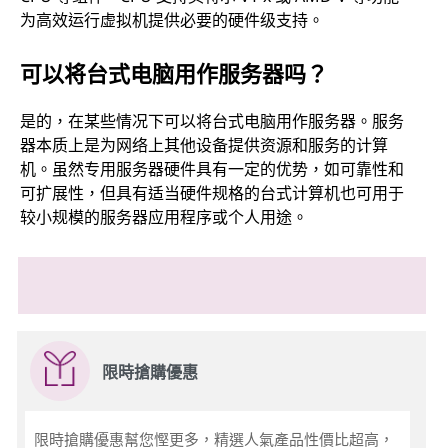
为高效运行虚拟机提供必要的硬件级支持。
可以将台式电脑用作服务器吗？
是的，在某些情况下可以将台式电脑用作服务器。服务
器本质上是为网络上其他设备提供资源和服务的计算
机。虽然专用服务器硬件具有一定的优势，如可靠性和
可扩展性，但具有适当硬件规格的台式计算机也可用于
较小规模的服务器应用程序或个人用途。
限時搶購優惠
限時搶購優惠幫您慳更多，精選人氣產品性價比超高，