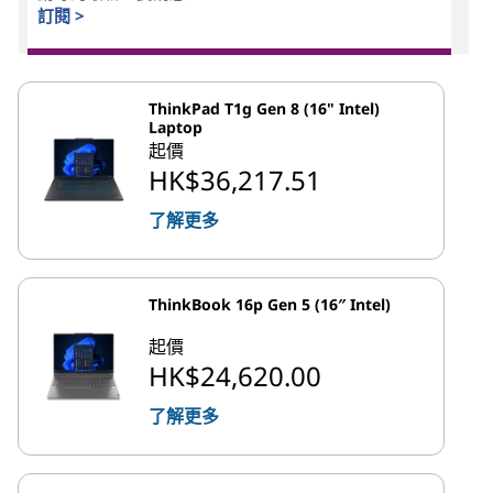
訂閱 >
ThinkPad T1g Gen 8 (16" Intel)
Laptop
起價
HK$36,217.51
了解更多
ThinkBook 16p Gen 5 (16″ Intel)
起價
HK$24,620.00
了解更多