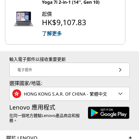
Yoga 7i 2-in-1 (14'', Gen 10)
起價
HK$9,107.83
了解更多
輸入電子郵件以接收重要更新
電子郵件
選擇國家/地區:
HONG KONG S.A.R. OF CHINA - 繁體中文
Lenovo 應用程式
在同一個地方體驗Lenovo產品商店和服
務。
關於 LENOVO