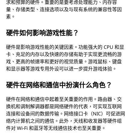
求和预算的硬件。重要的是要考虑处理能力、内存容
量、存储类型、连接选项以及与现有系统的兼容性等因
素。
硬件如何影响游戏性能？
硬件是影响游戏性能的关键因素。功能强大的 CPU 和显
卡、充足的内存以及快速的存储有助于实现更流畅的游
戏、更高的帧速率和更好的视觉质量。游戏鼠标、键盘
和显示器等游戏专用外设可以进一步提升游戏体验。
硬件在网络和通信中扮演什么角色？
硬件在网络和通信中起着至关重要的作用。路由器、交
换机和调制解调器都是网络硬件的代表，可实现互联网
连接和设备间的数据传输。网络接口卡（NIC）可促进网
络内计算机之间的通信。此外，天线和收发器等硬件组
件对 Wi-Fi 和蓝牙等无线通信技术也至关重要。