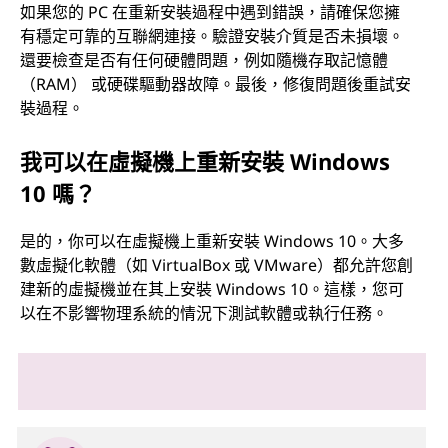
如果您的 PC 在重新安裝過程中遇到錯誤，請確保您擁
有穩定可靠的互聯網連接。驗證安裝介質是否未損壞。
還要檢查是否有任何硬體問題，例如隨機存取記憶體
（RAM） 或硬碟驅動器故障。最後，修復問題後重試安
裝過程。
我可以在虛擬機上重新安裝 Windows
10 嗎？
是的，你可以在虛擬機上重新安裝 Windows 10。大多
數虛擬化軟體（如 VirtualBox 或 VMware）都允許您創
建新的虛擬機並在其上安裝 Windows 10。這樣，您可
以在不影響物理系統的情況下測試軟體或執行任務。