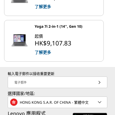
了解更多
Yoga 7i 2-in-1 (14'', Gen 10)
起價
HK$9,107.83
了解更多
輸入電子郵件以接收重要更新
電子郵件
選擇國家/地區:
HONG KONG S.A.R. OF CHINA - 繁體中文
Lenovo 應用程式