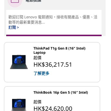
電郵提醒
歡迎訂閱 Lenovo 電郵通知，接收有關產品、優惠、活
動等的最新重要消息...
訂閱 >
ThinkPad T1g Gen 8 (16" Intel)
Laptop
起價
HK$36,217.51
了解更多
ThinkBook 16p Gen 5 (16″ Intel)
起價
HK$24,620.00