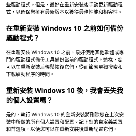
些驅動程式。但是，最好在重新安裝後手動更新驅動程
式，以確保您擁有最新版本以獲得最佳性能和相容性。
在重新安裝 Windows 10 之前如何備份
驅動程式？
在重新安裝 Windows 10 之前，最好使用其他軟體或專
門的驅動程式備份工具備份當前的驅動程式。這樣，您
可以在重新安裝后輕鬆恢復它們，從而節省單獨搜索和
下載驅動程序的時間。
重新安裝 Windows 10 後，我會丟失我
的個人設置嗎？
是的，執行 Windows 10 的全新安裝將刪除您在上次安
裝中所做的所有個人設置和配置。記下您的自定義設置
和首選項，以便您可以在重新安裝後重新配置它們。