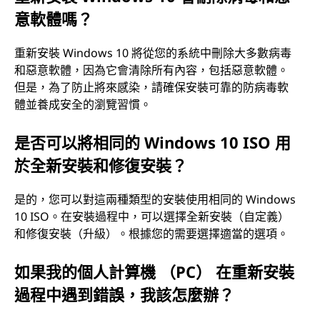
意軟體嗎？
重新安裝 Windows 10 將從您的系統中刪除大多數病毒
和惡意軟體，因為它會清除所有內容，包括惡意軟體。
但是，為了防止將來感染，請確保安裝可靠的防病毒軟
體並養成安全的瀏覽習慣。
是否可以將相同的 Windows 10 ISO 用
於全新安裝和修復安裝？
是的，您可以對這兩種類型的安裝使用相同的 Windows
10 ISO。在安裝過程中，可以選擇全新安裝（自定義）
和修復安裝（升級）。根據您的需要選擇適當的選項。
如果我的個人計算機 （PC） 在重新安裝
過程中遇到錯誤，我該怎麼辦？