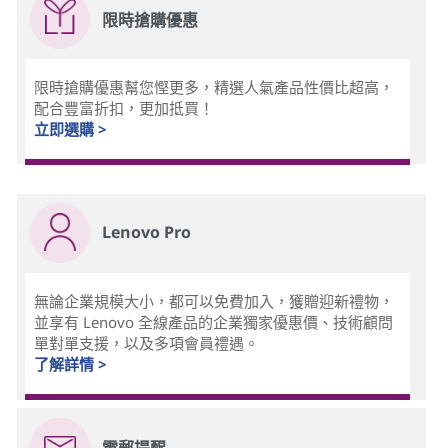
限時搶購優惠
限時搶購優惠幫您慳更多，精選人氣產品性價比超高，
配合豐富折扣，更加抵買！
立即選購 >
Lenovo Pro
無論企業規模大小，都可以免費加入，獲贈迎新禮物，
並享有 Lenovo 全線產品的企業獨家優惠價、技術顧問
單對單支援，以及多項會員禮遇。
了解詳情 >