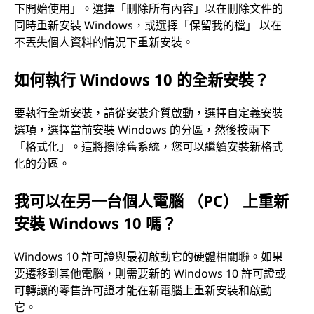
下開始使用」。選擇「刪除所有內容」以在刪除文件的
同時重新安裝 Windows，或選擇「保留我的檔」 以在
不丟失個人資料的情況下重新安裝。
如何執行 Windows 10 的全新安裝？
要執行全新安裝，請從安裝介質啟動，選擇自定義安裝
選項，選擇當前安裝 Windows 的分區，然後按兩下
「格式化」。這將擦除舊系統，您可以繼續安裝新格式
化的分區。
我可以在另一台個人電腦 （PC） 上重新
安裝 Windows 10 嗎？
Windows 10 許可證與最初啟動它的硬體相關聯。如果
要遷移到其他電腦，則需要新的 Windows 10 許可證或
可轉讓的零售許可證才能在新電腦上重新安裝和啟動
它。