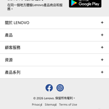
在同一個地方體驗Lenovo產品商店和服
務。
關於 LENOVO
產品
顧客服務
資源
產品系列
© 2026 Lenovo. 保留所有權利。
Privacy
Sitemap
Terms of Use