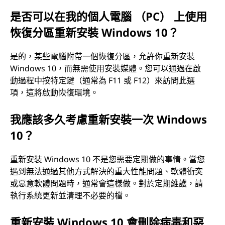
是否可以在我的個人電腦 （PC） 上使用
恢復分區重新安裝 Windows 10？
是的，某些電腦附帶一個恢復分區，允許你重新安裝
Windows 10，而無需使用安裝媒體。您可以通過在啟
動過程中按特定鍵（通常為 F11 或 F12）來訪問此選
項，這將啟動恢復環境。
我應該多久考慮重新安裝一次 Windows
10？
重新安裝 Windows 10 不是您需要定期做的事情。當您
遇到無法通過其他方式解決的重大性能問題、軟體衝突
或惡意軟體問題時，通常會這樣做。對於定期維護，請
執行系統更新並清理不必要的檔。
重新安裝 Windows 10 會刪除病毒和惡