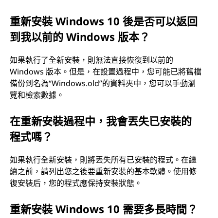
重新安裝 Windows 10 後是否可以返回
到我以前的 Windows 版本？
如果執行了全新安裝，則無法直接恢復到以前的
Windows 版本。但是，在設置過程中，您可能已將舊檔
備份到名為“Windows.old”的資料夾中，您可以手動瀏
覽和檢索數據。
在重新安裝過程中，我會丟失已安裝的
程式嗎？
如果執行全新安裝，則將丟失所有已安裝的程式。在繼
續之前，請列出您之後要重新安裝的基本軟體。使用修
復安裝后，您的程式應保持安裝狀態。
重新安裝 Windows 10 需要多長時間？