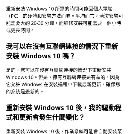
重新安裝 Windows 10 所需的時間可能因個人電腦
（PC） 的硬體和安裝方法而異。平均而言，清潔安裝可
能需要大約 20-30 分鐘，而維修安裝可能需要一個小時
或更長時間。
我可以在沒有互聯網連接的情況下重新
安裝 Windows 10 嗎？
是的，您可以在沒有互聯網連接的情況下重新安裝
Windows 10。但是，擁有互聯網連接是有益的，因為
它允許 Windows 在安裝過程中下載最新更新，確保您
的系統是最新的。
重新安裝 Windows 10 後，我的驅動程
式和更新會發生什麼變化？
重新安裝 Windows 10 後，作業系統可能會自動安裝某