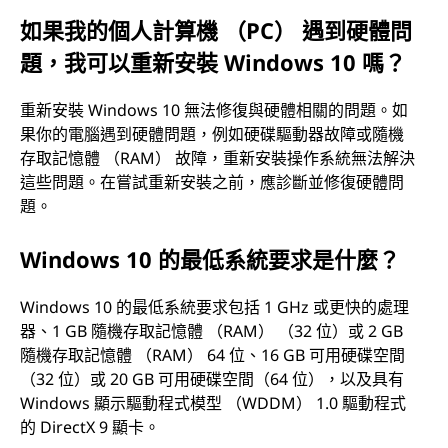
如果我的個人計算機 （PC） 遇到硬體問
題，我可以重新安裝 Windows 10 嗎？
重新安裝 Windows 10 無法修復與硬體相關的問題。如
果你的電腦遇到硬體問題，例如硬碟驅動器故障或隨機
存取記憶體 （RAM） 故障，重新安裝操作系統無法解決
這些問題。在嘗試重新安裝之前，應診斷並修復硬體問
題。
Windows 10 的最低系統要求是什麼？
Windows 10 的最低系統要求包括 1 GHz 或更快的處理
器、1 GB 隨機存取記憶體 （RAM） （32 位）或 2 GB
隨機存取記憶體 （RAM） 64 位、16 GB 可用硬碟空間
（32 位）或 20 GB 可用硬碟空間（64 位），以及具有
Windows 顯示驅動程式模型 （WDDM） 1.0 驅動程式
的 DirectX 9 顯卡。