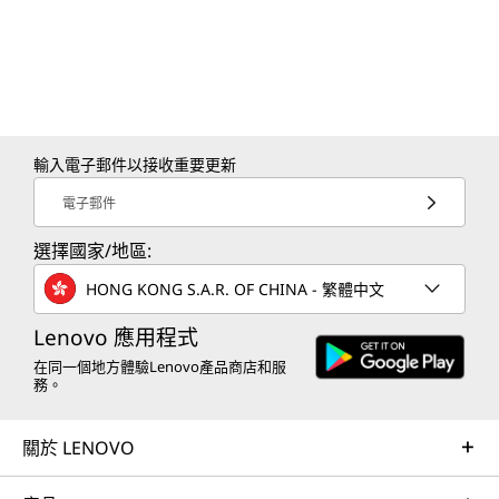
輸入電子郵件以接收重要更新
電子郵件
選擇國家/地區:
HONG KONG S.A.R. OF CHINA - 繁體中文
Lenovo 應用程式
在同一個地方體驗Lenovo產品商店和服
務。
關於 LENOVO