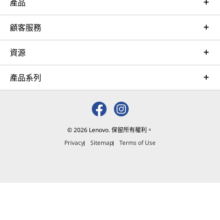
產品
顧客服務
資源
產品系列
© 2026 Lenovo. 保留所有權利。
Privacy
Sitemap
Terms of Use