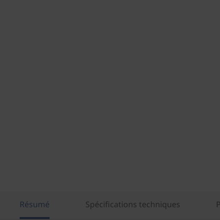
Résumé
Spécifications techniques